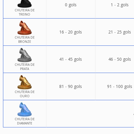
0 gols
1 - 2 gols
CHUTEIRA DE
TREINO
16 - 20 gols
21 - 25 gols
CHUTEIRA DE
BRONZE
41 - 45 gols
46 - 50 gols
CHUTEIRA DE
PRATA
81 - 90 gols
91 - 100 gols
CHUTEIRA DE
OURO
CHUTEIRA DE
DIAMANTE