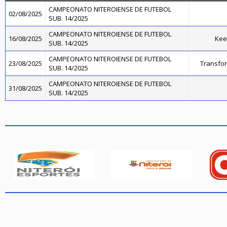
CAMPEONATO NITEROIENSE DE FUTEBOL
02/08/2025
SUB. 14/2025
CAMPEONATO NITEROIENSE DE FUTEBOL
16/08/2025
Kee
SUB. 14/2025
CAMPEONATO NITEROIENSE DE FUTEBOL
23/08/2025
Transfo
SUB. 14/2025
CAMPEONATO NITEROIENSE DE FUTEBOL
31/08/2025
SUB. 14/2025