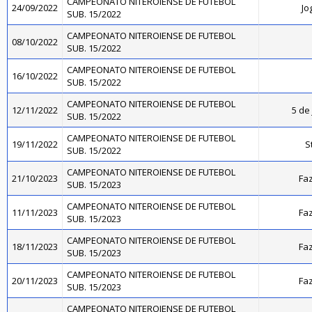
CAMPEONATO NITEROIENSE DE FUTEBOL
24/09/2022
Jo
SUB. 15/2022
CAMPEONATO NITEROIENSE DE FUTEBOL
08/10/2022
SUB. 15/2022
CAMPEONATO NITEROIENSE DE FUTEBOL
16/10/2022
SUB. 15/2022
CAMPEONATO NITEROIENSE DE FUTEBOL
12/11/2022
5 de 
SUB. 15/2022
CAMPEONATO NITEROIENSE DE FUTEBOL
19/11/2022
S
SUB. 15/2022
CAMPEONATO NITEROIENSE DE FUTEBOL
21/10/2023
Faz
SUB. 15/2023
CAMPEONATO NITEROIENSE DE FUTEBOL
11/11/2023
Faz
SUB. 15/2023
CAMPEONATO NITEROIENSE DE FUTEBOL
18/11/2023
Faz
SUB. 15/2023
CAMPEONATO NITEROIENSE DE FUTEBOL
20/11/2023
Faz
SUB. 15/2023
CAMPEONATO NITEROIENSE DE FUTEBOL