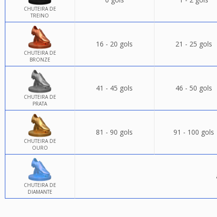
CHUTEIRA DE
TREINO
16 - 20 gols
21 - 25 gols
CHUTEIRA DE
BRONZE
41 - 45 gols
46 - 50 gols
CHUTEIRA DE
PRATA
81 - 90 gols
91 - 100 gols
CHUTEIRA DE
OURO
CHUTEIRA DE
DIAMANTE