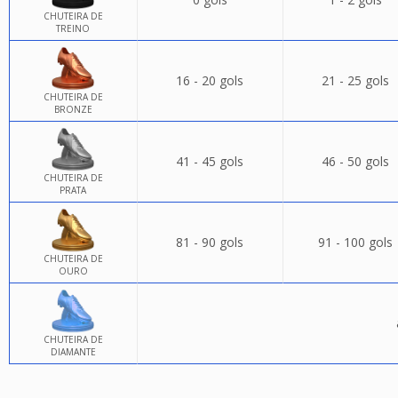
CHUTEIRA DE
TREINO
16 - 20 gols
21 - 25 gols
CHUTEIRA DE
BRONZE
41 - 45 gols
46 - 50 gols
CHUTEIRA DE
PRATA
81 - 90 gols
91 - 100 gols
CHUTEIRA DE
OURO
CHUTEIRA DE
DIAMANTE