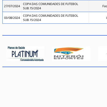
COPA DAS COMUNIDADES DE FUTEBOL
27/07/2024
Faz
SUB.15/2024
COPA DAS COMUNIDADES DE FUTEBOL
03/08/2024
SUB.15/2024