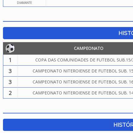
DIAMANTE
HIST
CAMPEONATO
1
COPA DAS COMUNIDADES DE FUTEBOL SUB.15/
3
CAMPEONATO NITEROIENSE DE FUTEBOL SUB. 15
3
CAMPEONATO NITEROIENSE DE FUTEBOL SUB. 16
2
CAMPEONATO NITEROIENSE DE FUTEBOL SUB. 14
HISTÓR