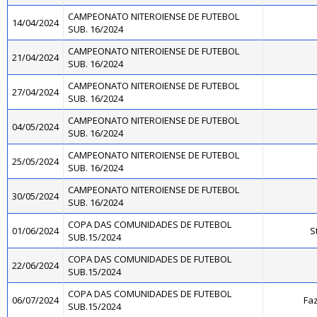
CAMPEONATO NITEROIENSE DE FUTEBOL
14/04/2024
SUB. 16/2024
CAMPEONATO NITEROIENSE DE FUTEBOL
21/04/2024
SUB. 16/2024
CAMPEONATO NITEROIENSE DE FUTEBOL
27/04/2024
SUB. 16/2024
CAMPEONATO NITEROIENSE DE FUTEBOL
04/05/2024
SUB. 16/2024
CAMPEONATO NITEROIENSE DE FUTEBOL
25/05/2024
SUB. 16/2024
CAMPEONATO NITEROIENSE DE FUTEBOL
30/05/2024
SUB. 16/2024
COPA DAS COMUNIDADES DE FUTEBOL
01/06/2024
S
SUB.15/2024
COPA DAS COMUNIDADES DE FUTEBOL
22/06/2024
SUB.15/2024
COPA DAS COMUNIDADES DE FUTEBOL
06/07/2024
Faz
SUB.15/2024