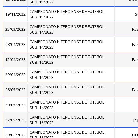
SUB. 15/2022
CAMPEONATO NITEROIENSE DE FUTEBOL
19/11/2022
S
SUB. 15/2022
CAMPEONATO NITEROIENSE DE FUTEBOL
25/03/2023
Faz
SUB. 14/2023
CAMPEONATO NITEROIENSE DE FUTEBOL
08/04/2023
Faz
SUB. 14/2023
CAMPEONATO NITEROIENSE DE FUTEBOL
15/04/2023
Faz
SUB. 16/2023
CAMPEONATO NITEROIENSE DE FUTEBOL
29/04/2023
SUB. 16/2023
CAMPEONATO NITEROIENSE DE FUTEBOL
06/05/2023
Faz
SUB. 14/2023
CAMPEONATO NITEROIENSE DE FUTEBOL
20/05/2023
SUB. 14/2023
CAMPEONATO NITEROIENSE DE FUTEBOL
27/05/2023
Jo
SUB. 16/2023
CAMPEONATO NITEROIENSE DE FUTEBOL
08/06/2023
Faz
SUB. 16/2023