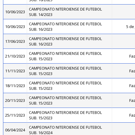
CAMPEONATO NITEROIENSE DE FUTEBOL
10/06/2023
SUB. 14/2023
CAMPEONATO NITEROIENSE DE FUTEBOL
10/06/2023
5 de 
SUB. 16/2023
CAMPEONATO NITEROIENSE DE FUTEBOL
17/06/2023
SUB. 16/2023
CAMPEONATO NITEROIENSE DE FUTEBOL
21/10/2023
Faz
SUB. 15/2023
CAMPEONATO NITEROIENSE DE FUTEBOL
11/11/2023
Faz
SUB. 15/2023
CAMPEONATO NITEROIENSE DE FUTEBOL
18/11/2023
Faz
SUB. 15/2023
CAMPEONATO NITEROIENSE DE FUTEBOL
20/11/2023
Faz
SUB. 15/2023
CAMPEONATO NITEROIENSE DE FUTEBOL
25/11/2023
Faz
SUB. 15/2023
CAMPEONATO NITEROIENSE DE FUTEBOL
06/04/2024
SUB. 16/2024