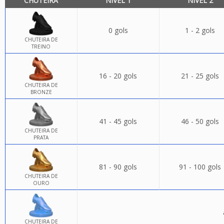
CHUTEIRA
NÍVEL 1
NÍVEL 2
0 gols
1 - 2 gols
CHUTEIRA DE
TREINO
16 - 20 gols
21 - 25 gols
CHUTEIRA DE
BRONZE
41 - 45 gols
46 - 50 gols
CHUTEIRA DE
PRATA
81 - 90 gols
91 - 100 gols
CHUTEIRA DE
OURO
CHUTEIRA DE