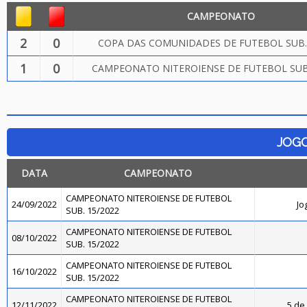
CAMPEONATO
2
0
COPA DAS COMUNIDADES DE FUTEBOL SUB.
1
0
CAMPEONATO NITEROIENSE DE FUTEBOL SUB.
JOG
DATA
CAMPEONATO
CAMPEONATO NITEROIENSE DE FUTEBOL
24/09/2022
Jo
SUB. 15/2022
CAMPEONATO NITEROIENSE DE FUTEBOL
08/10/2022
SUB. 15/2022
CAMPEONATO NITEROIENSE DE FUTEBOL
16/10/2022
SUB. 15/2022
CAMPEONATO NITEROIENSE DE FUTEBOL
12/11/2022
5 de 