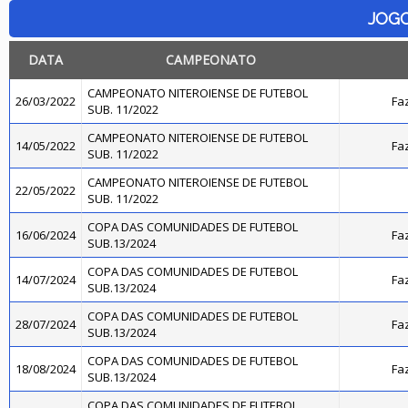
JOG
DATA
CAMPEONATO
CAMPEONATO NITEROIENSE DE FUTEBOL
26/03/2022
Fa
SUB. 11/2022
CAMPEONATO NITEROIENSE DE FUTEBOL
14/05/2022
Fa
SUB. 11/2022
CAMPEONATO NITEROIENSE DE FUTEBOL
22/05/2022
SUB. 11/2022
COPA DAS COMUNIDADES DE FUTEBOL
16/06/2024
Fa
SUB.13/2024
COPA DAS COMUNIDADES DE FUTEBOL
14/07/2024
Fa
SUB.13/2024
COPA DAS COMUNIDADES DE FUTEBOL
28/07/2024
Fa
SUB.13/2024
COPA DAS COMUNIDADES DE FUTEBOL
18/08/2024
Fa
SUB.13/2024
COPA DAS COMUNIDADES DE FUTEBOL