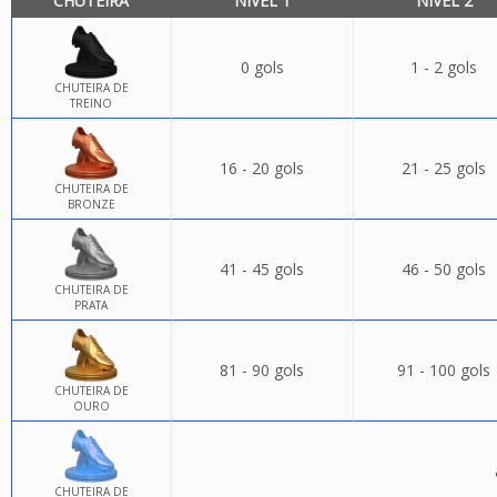
CHUTEIRA
NÍVEL 1
NÍVEL 2
0 gols
1 - 2 gols
CHUTEIRA DE
TREINO
16 - 20 gols
21 - 25 gols
CHUTEIRA DE
BRONZE
41 - 45 gols
46 - 50 gols
CHUTEIRA DE
PRATA
81 - 90 gols
91 - 100 gols
CHUTEIRA DE
OURO
CHUTEIRA DE