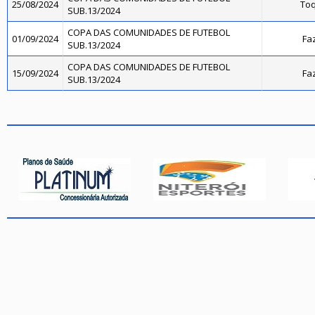
25/08/2024
Toq
SUB.13/2024
COPA DAS COMUNIDADES DE FUTEBOL
01/09/2024
Fa
SUB.13/2024
COPA DAS COMUNIDADES DE FUTEBOL
15/09/2024
Fa
SUB.13/2024