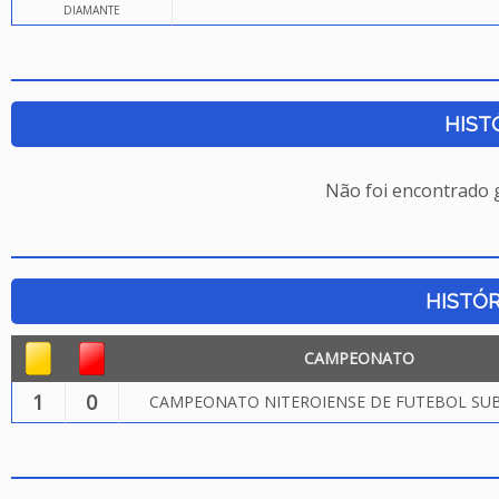
DIAMANTE
HIST
Não foi encontrado
HISTÓR
CAMPEONATO
1
0
CAMPEONATO NITEROIENSE DE FUTEBOL SUB.