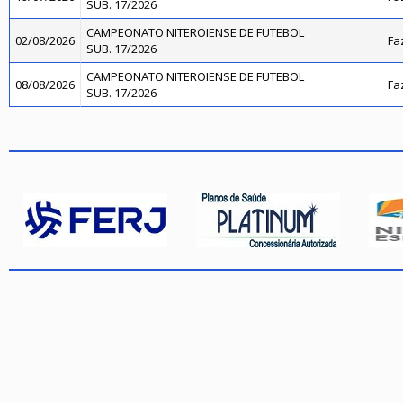
SUB. 17/2026
CAMPEONATO NITEROIENSE DE FUTEBOL
02/08/2026
Fa
SUB. 17/2026
CAMPEONATO NITEROIENSE DE FUTEBOL
08/08/2026
Fa
SUB. 17/2026