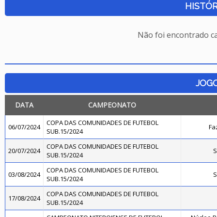
HISTÓR
Não foi encontrado c
JOG
DATA
CAMPEONATO
COPA DAS COMUNIDADES DE FUTEBOL
06/07/2024
Fa
SUB.15/2024
COPA DAS COMUNIDADES DE FUTEBOL
20/07/2024
S
SUB.15/2024
COPA DAS COMUNIDADES DE FUTEBOL
03/08/2024
S
SUB.15/2024
COPA DAS COMUNIDADES DE FUTEBOL
17/08/2024
SUB.15/2024