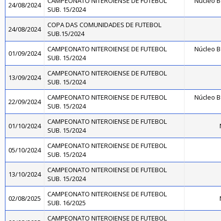
CAMPEONATO NITEROIENSE DE FUTEBOL
Núcleo B
24/08/2024
SUB. 15/2024
COPA DAS COMUNIDADES DE FUTEBOL
24/08/2024
SUB.15/2024
CAMPEONATO NITEROIENSE DE FUTEBOL
Núcleo B
01/09/2024
SUB. 15/2024
CAMPEONATO NITEROIENSE DE FUTEBOL
13/09/2024
SUB. 15/2024
CAMPEONATO NITEROIENSE DE FUTEBOL
Núcleo B
22/09/2024
SUB. 15/2024
CAMPEONATO NITEROIENSE DE FUTEBOL
01/10/2024
SUB. 15/2024
CAMPEONATO NITEROIENSE DE FUTEBOL
05/10/2024
SUB. 15/2024
CAMPEONATO NITEROIENSE DE FUTEBOL
13/10/2024
SUB. 15/2024
CAMPEONATO NITEROIENSE DE FUTEBOL
02/08/2025
SUB. 16/2025
CAMPEONATO NITEROIENSE DE FUTEBOL