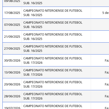
09/08/2025
SUB. 16/2025
CAMPEONATO NITEROIENSE DE FUTEBOL
17/08/2025
5 de
SUB. 16/2025
CAMPEONATO NITEROIENSE DE FUTEBOL
07/09/2025
SUB. 16/2025
CAMPEONATO NITEROIENSE DE FUTEBOL
21/09/2025
SUB. 16/2025
CAMPEONATO NITEROIENSE DE FUTEBOL
27/09/2025
SUB. 16/2025
CAMPEONATO NITEROIENSE DE FUTEBOL
30/05/2026
Fa
SUB. 17/2026
CAMPEONATO NITEROIENSE DE FUTEBOL
13/06/2026
Fa
SUB. 17/2026
CAMPEONATO NITEROIENSE DE FUTEBOL
20/06/2026
Fa
SUB. 17/2026
CAMPEONATO NITEROIENSE DE FUTEBOL
28/06/2026
Fa
SUB. 17/2026
CAMPEONATO NITEROIENSE DE FUTEBOL
19/07/2026
Fa