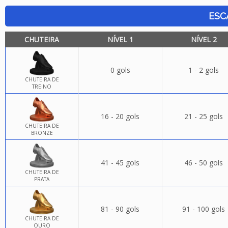
ESC
CHUTEIRA
NÍVEL 1
NÍVEL 2
0 gols
1 - 2 gols
CHUTEIRA DE
TREINO
16 - 20 gols
21 - 25 gols
CHUTEIRA DE
BRONZE
41 - 45 gols
46 - 50 gols
CHUTEIRA DE
PRATA
81 - 90 gols
91 - 100 gols
CHUTEIRA DE
OURO