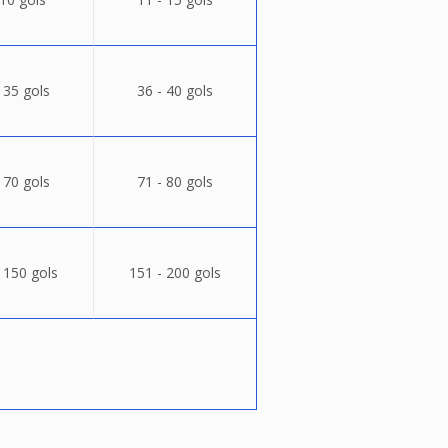
 35 gols
36 - 40 gols
 70 gols
71 - 80 gols
 150 gols
151 - 200 gols