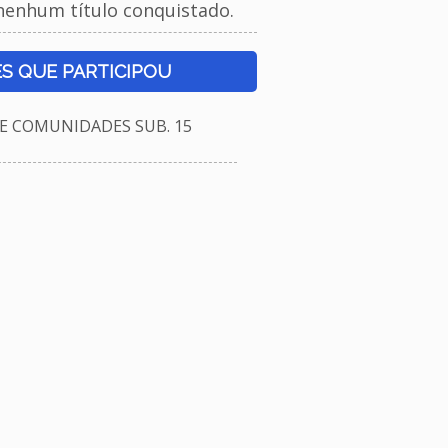
nenhum título conquistado.
S QUE PARTICIPOU
E COMUNIDADES SUB. 15