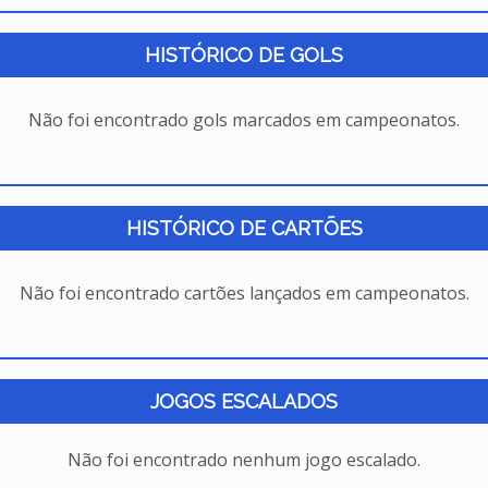
HISTÓRICO DE GOLS
Não foi encontrado gols marcados em campeonatos.
HISTÓRICO DE CARTÕES
Não foi encontrado cartões lançados em campeonatos.
JOGOS ESCALADOS
Não foi encontrado nenhum jogo escalado.