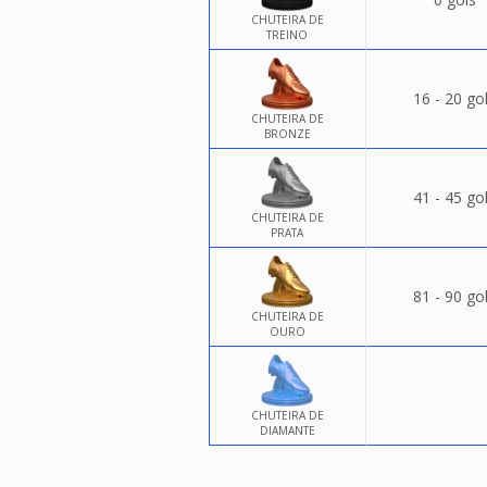
CHUTEIRA DE
TREINO
16 - 20 go
CHUTEIRA DE
BRONZE
41 - 45 go
CHUTEIRA DE
PRATA
81 - 90 go
CHUTEIRA DE
OURO
CHUTEIRA DE
DIAMANTE