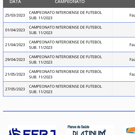
DATA
CAMPEONATO
CAMPEONATO NITEROIENSE DE FUTEBOL
25/03/2023
Fa
SUB. 11/2023
CAMPEONATO NITEROIENSE DE FUTEBOL
01/04/2023
SUB. 11/2023
CAMPEONATO NITEROIENSE DE FUTEBOL
21/04/2023
Fa
SUB. 11/2023
CAMPEONATO NITEROIENSE DE FUTEBOL
29/04/2023
Fa
SUB. 11/2023
CAMPEONATO NITEROIENSE DE FUTEBOL
21/05/2023
Fa
SUB. 11/2023
CAMPEONATO NITEROIENSE DE FUTEBOL
27/05/2023
SUB. 11/2023