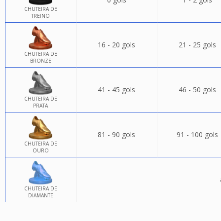
CHUTEIRA DE
TREINO
16 - 20 gols
21 - 25 gols
CHUTEIRA DE
BRONZE
41 - 45 gols
46 - 50 gols
CHUTEIRA DE
PRATA
81 - 90 gols
91 - 100 gols
CHUTEIRA DE
OURO
CHUTEIRA DE
DIAMANTE