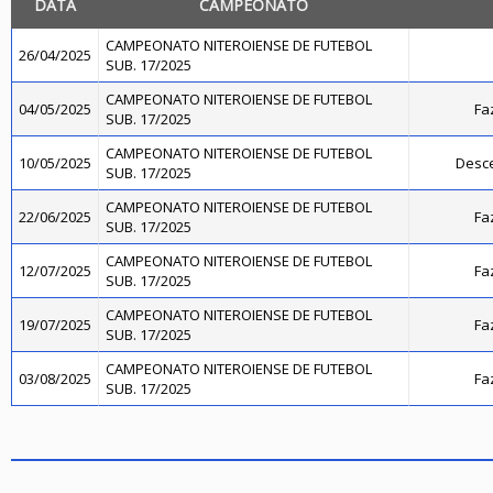
DATA
CAMPEONATO
CAMPEONATO NITEROIENSE DE FUTEBOL
26/04/2025
SUB. 17/2025
CAMPEONATO NITEROIENSE DE FUTEBOL
04/05/2025
Fa
SUB. 17/2025
CAMPEONATO NITEROIENSE DE FUTEBOL
10/05/2025
Desce
SUB. 17/2025
CAMPEONATO NITEROIENSE DE FUTEBOL
22/06/2025
Fa
SUB. 17/2025
CAMPEONATO NITEROIENSE DE FUTEBOL
12/07/2025
Fa
SUB. 17/2025
CAMPEONATO NITEROIENSE DE FUTEBOL
19/07/2025
Fa
SUB. 17/2025
CAMPEONATO NITEROIENSE DE FUTEBOL
03/08/2025
Fa
SUB. 17/2025