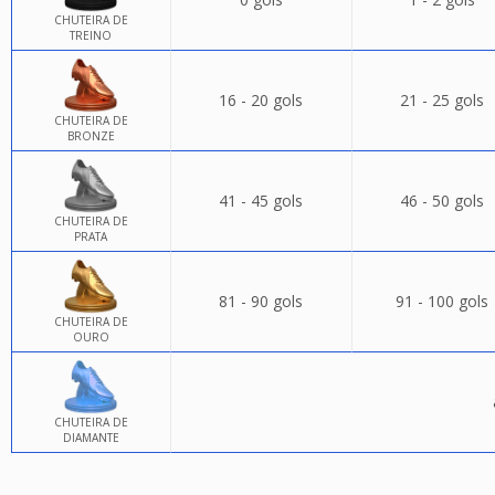
CHUTEIRA DE
TREINO
16 - 20 gols
21 - 25 gols
CHUTEIRA DE
BRONZE
41 - 45 gols
46 - 50 gols
CHUTEIRA DE
PRATA
81 - 90 gols
91 - 100 gols
CHUTEIRA DE
OURO
CHUTEIRA DE
DIAMANTE