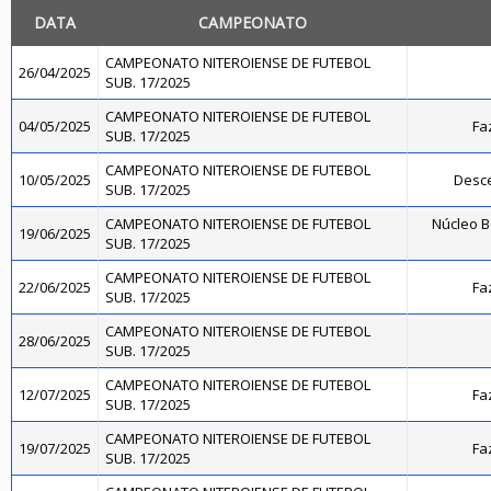
DATA
CAMPEONATO
CAMPEONATO NITEROIENSE DE FUTEBOL
26/04/2025
SUB. 17/2025
CAMPEONATO NITEROIENSE DE FUTEBOL
04/05/2025
Fa
SUB. 17/2025
CAMPEONATO NITEROIENSE DE FUTEBOL
10/05/2025
Desce
SUB. 17/2025
CAMPEONATO NITEROIENSE DE FUTEBOL
Núcleo B
19/06/2025
SUB. 17/2025
CAMPEONATO NITEROIENSE DE FUTEBOL
22/06/2025
Fa
SUB. 17/2025
CAMPEONATO NITEROIENSE DE FUTEBOL
28/06/2025
SUB. 17/2025
CAMPEONATO NITEROIENSE DE FUTEBOL
12/07/2025
Fa
SUB. 17/2025
CAMPEONATO NITEROIENSE DE FUTEBOL
19/07/2025
Fa
SUB. 17/2025