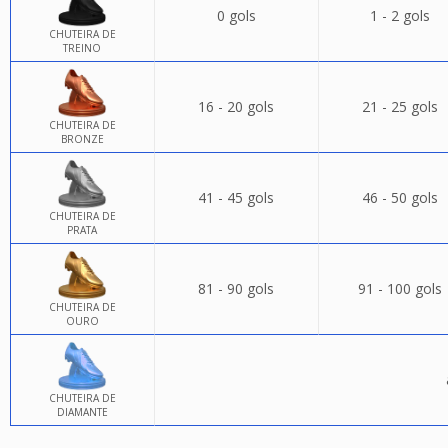
0 gols
1 - 2 gols
CHUTEIRA DE
TREINO
16 - 20 gols
21 - 25 gols
CHUTEIRA DE
BRONZE
41 - 45 gols
46 - 50 gols
CHUTEIRA DE
PRATA
81 - 90 gols
91 - 100 gols
CHUTEIRA DE
OURO
CHUTEIRA DE
DIAMANTE