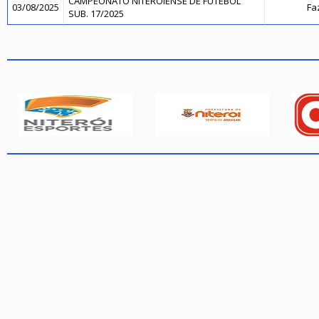
CAMPEONATO NITEROIENSE DE FUTEBOL
03/08/2025
Fa
SUB. 17/2025