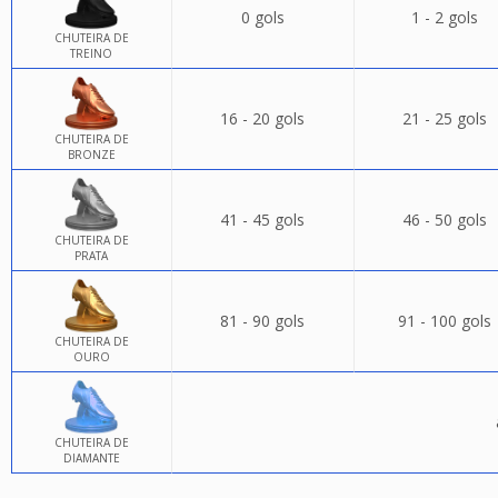
0 gols
1 - 2 gols
CHUTEIRA DE
TREINO
16 - 20 gols
21 - 25 gols
CHUTEIRA DE
BRONZE
41 - 45 gols
46 - 50 gols
CHUTEIRA DE
PRATA
81 - 90 gols
91 - 100 gols
CHUTEIRA DE
OURO
CHUTEIRA DE
DIAMANTE