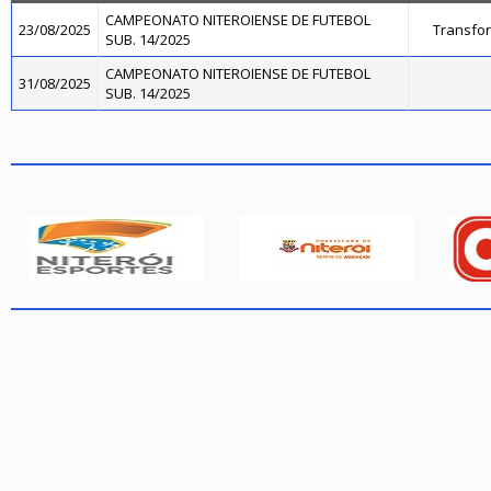
CAMPEONATO NITEROIENSE DE FUTEBOL
23/08/2025
Transfo
SUB. 14/2025
CAMPEONATO NITEROIENSE DE FUTEBOL
31/08/2025
SUB. 14/2025