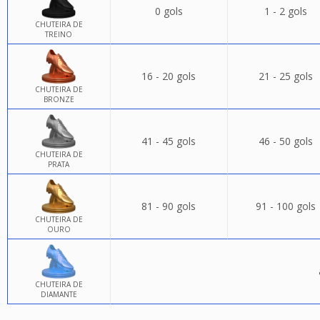
0 gols
1 - 2 gols
CHUTEIRA DE
TREINO
16 - 20 gols
21 - 25 gols
CHUTEIRA DE
BRONZE
41 - 45 gols
46 - 50 gols
CHUTEIRA DE
PRATA
81 - 90 gols
91 - 100 gols
CHUTEIRA DE
OURO
CHUTEIRA DE
DIAMANTE