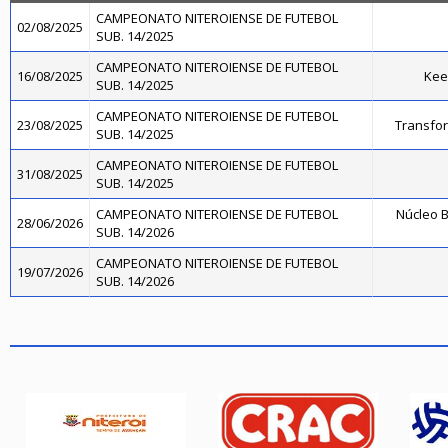
CAMPEONATO NITEROIENSE DE FUTEBOL
02/08/2025
SUB. 14/2025
CAMPEONATO NITEROIENSE DE FUTEBOL
16/08/2025
Kee
SUB. 14/2025
CAMPEONATO NITEROIENSE DE FUTEBOL
23/08/2025
Transfo
SUB. 14/2025
CAMPEONATO NITEROIENSE DE FUTEBOL
31/08/2025
SUB. 14/2025
CAMPEONATO NITEROIENSE DE FUTEBOL
Núcleo B
28/06/2026
SUB. 14/2026
CAMPEONATO NITEROIENSE DE FUTEBOL
19/07/2026
SUB. 14/2026