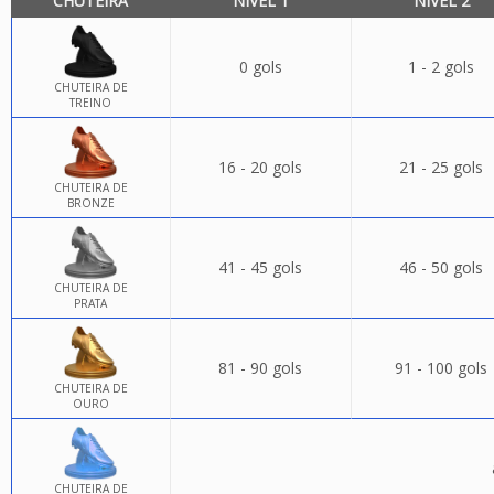
CHUTEIRA
NÍVEL 1
NÍVEL 2
0 gols
1 - 2 gols
CHUTEIRA DE
TREINO
16 - 20 gols
21 - 25 gols
CHUTEIRA DE
BRONZE
41 - 45 gols
46 - 50 gols
CHUTEIRA DE
PRATA
81 - 90 gols
91 - 100 gols
CHUTEIRA DE
OURO
CHUTEIRA DE