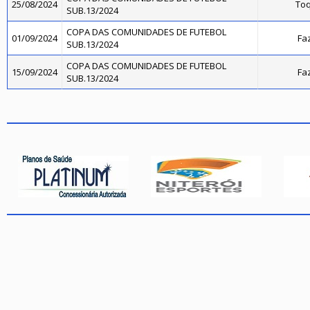
25/08/2024
Toq
SUB.13/2024
COPA DAS COMUNIDADES DE FUTEBOL
01/09/2024
Fa
SUB.13/2024
COPA DAS COMUNIDADES DE FUTEBOL
15/09/2024
Fa
SUB.13/2024