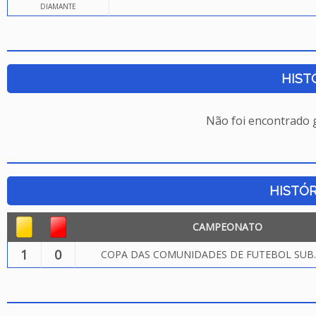
DIAMANTE
HIST
Não foi encontrado
HISTÓR
CAMPEONATO
1
0
COPA DAS COMUNIDADES DE FUTEBOL SUB.