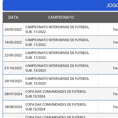
JOG
DATA
CAMPEONATO
CAMPEONATO NITEROIENSE DE FUTEBOL
26/03/2022
Fa
SUB. 11/2022
CAMPEONATO NITEROIENSE DE FUTEBOL
14/05/2022
Fa
SUB. 11/2022
CAMPEONATO NITEROIENSE DE FUTEBOL
22/05/2022
SUB. 11/2022
CAMPEONATO NITEROIENSE DE FUTEBOL
21/10/2023
Fa
SUB. 13/2023
CAMPEONATO NITEROIENSE DE FUTEBOL
29/10/2023
SUB. 13/2023
COPA DAS COMUNIDADES DE FUTEBOL
28/07/2024
Fa
SUB.13/2024
COPA DAS COMUNIDADES DE FUTEBOL
18/08/2024
Fa
SUB.13/2024
COPA DAS COMUNIDADES DE FUTEBOL