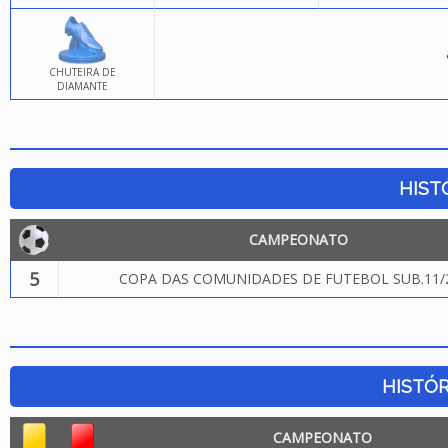
CHUTEIRA DE
DIAMANTE
HIST
CAMPEONATO
5
COPA DAS COMUNIDADES DE FUTEBOL SUB.11/
HISTÓR
CAMPEONATO