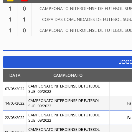
1
0
CAMPEONATO NITEROIENSE DE FUTEBOL SUB.
1
1
COPA DAS COMUNIDADES DE FUTEBOL SUB.
1
0
CAMPEONATO NITEROIENSE DE FUTEBOL SUB.
JOG
DATA
CAMPEONATO
CAMPEONATO NITEROIENSE DE FUTEBOL
07/05/2022
SUB. 09/2022
CAMPEONATO NITEROIENSE DE FUTEBOL
14/05/2022
Fa
SUB. 09/2022
CAMPEONATO NITEROIENSE DE FUTEBOL
22/05/2022
Fa
SUB. 09/2022
CAMPEONATO NITEROIENSE DE FUTEBOL