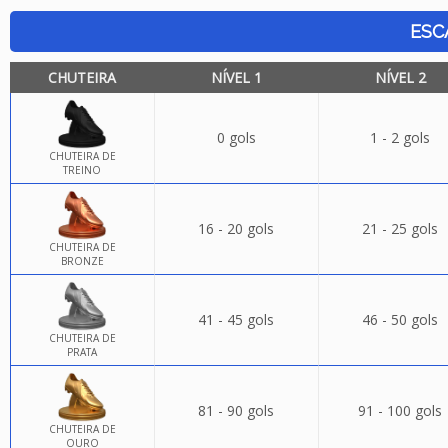
ESC
CHUTEIRA
NÍVEL 1
NÍVEL 2
0 gols
1 - 2 gols
CHUTEIRA DE
TREINO
16 - 20 gols
21 - 25 gols
CHUTEIRA DE
BRONZE
41 - 45 gols
46 - 50 gols
CHUTEIRA DE
PRATA
81 - 90 gols
91 - 100 gols
CHUTEIRA DE
OURO