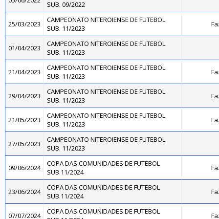
05/06/2022
SUB. 09/2022
CAMPEONATO NITEROIENSE DE FUTEBOL
25/03/2023
Fa
SUB. 11/2023
CAMPEONATO NITEROIENSE DE FUTEBOL
01/04/2023
SUB. 11/2023
CAMPEONATO NITEROIENSE DE FUTEBOL
21/04/2023
Fa
SUB. 11/2023
CAMPEONATO NITEROIENSE DE FUTEBOL
29/04/2023
Fa
SUB. 11/2023
CAMPEONATO NITEROIENSE DE FUTEBOL
21/05/2023
Fa
SUB. 11/2023
CAMPEONATO NITEROIENSE DE FUTEBOL
27/05/2023
SUB. 11/2023
COPA DAS COMUNIDADES DE FUTEBOL
09/06/2024
Fa
SUB.11/2024
COPA DAS COMUNIDADES DE FUTEBOL
23/06/2024
Fa
SUB.11/2024
COPA DAS COMUNIDADES DE FUTEBOL
07/07/2024
Fa