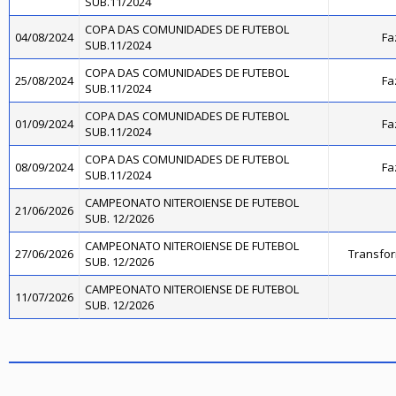
SUB.11/2024
COPA DAS COMUNIDADES DE FUTEBOL
04/08/2024
Fa
SUB.11/2024
COPA DAS COMUNIDADES DE FUTEBOL
25/08/2024
Fa
SUB.11/2024
COPA DAS COMUNIDADES DE FUTEBOL
01/09/2024
Fa
SUB.11/2024
COPA DAS COMUNIDADES DE FUTEBOL
08/09/2024
Fa
SUB.11/2024
CAMPEONATO NITEROIENSE DE FUTEBOL
21/06/2026
SUB. 12/2026
CAMPEONATO NITEROIENSE DE FUTEBOL
27/06/2026
Transfo
SUB. 12/2026
CAMPEONATO NITEROIENSE DE FUTEBOL
11/07/2026
SUB. 12/2026