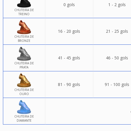
0 gols
1 - 2 gols
CHUTEIRA DE
TREINO
16 - 20 gols
21 - 25 gols
CHUTEIRA DE
BRONZE
41 - 45 gols
46 - 50 gols
CHUTEIRA DE
PRATA
81 - 90 gols
91 - 100 gols
CHUTEIRA DE
OURO
CHUTEIRA DE
DIAMANTE