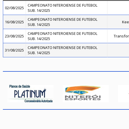
CAMPEONATO NITEROIENSE DE FUTEBOL
02/08/2025
SUB. 14/2025
CAMPEONATO NITEROIENSE DE FUTEBOL
16/08/2025
Kee
SUB. 14/2025
CAMPEONATO NITEROIENSE DE FUTEBOL
23/08/2025
Transfo
SUB. 14/2025
CAMPEONATO NITEROIENSE DE FUTEBOL
31/08/2025
SUB. 14/2025