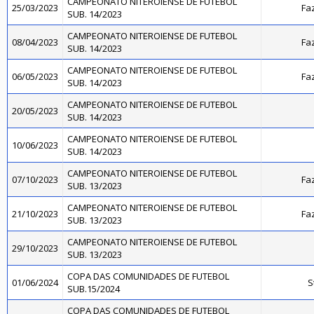
CAMPEONATO NITEROIENSE DE FUTEBOL
25/03/2023
Fa
SUB. 14/2023
CAMPEONATO NITEROIENSE DE FUTEBOL
08/04/2023
Fa
SUB. 14/2023
CAMPEONATO NITEROIENSE DE FUTEBOL
06/05/2023
Fa
SUB. 14/2023
CAMPEONATO NITEROIENSE DE FUTEBOL
20/05/2023
SUB. 14/2023
CAMPEONATO NITEROIENSE DE FUTEBOL
10/06/2023
SUB. 14/2023
CAMPEONATO NITEROIENSE DE FUTEBOL
07/10/2023
Fa
SUB. 13/2023
CAMPEONATO NITEROIENSE DE FUTEBOL
21/10/2023
Fa
SUB. 13/2023
CAMPEONATO NITEROIENSE DE FUTEBOL
29/10/2023
SUB. 13/2023
COPA DAS COMUNIDADES DE FUTEBOL
01/06/2024
S
SUB.15/2024
COPA DAS COMUNIDADES DE FUTEBOL