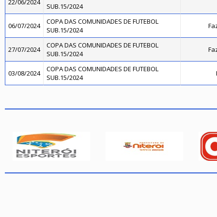
22/06/2024
SUB.15/2024
COPA DAS COMUNIDADES DE FUTEBOL
06/07/2024
Fa
SUB.15/2024
COPA DAS COMUNIDADES DE FUTEBOL
27/07/2024
Fa
SUB.15/2024
COPA DAS COMUNIDADES DE FUTEBOL
03/08/2024
SUB.15/2024