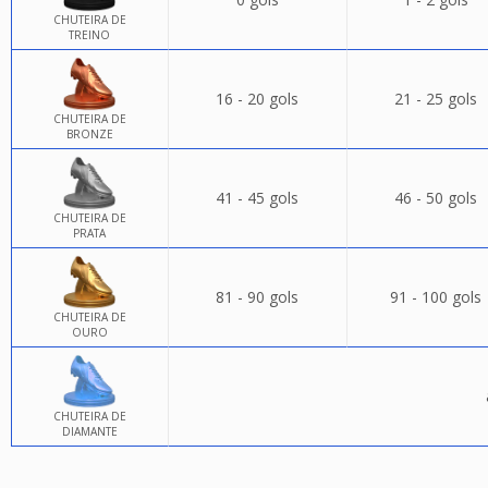
CHUTEIRA DE
TREINO
16 - 20 gols
21 - 25 gols
CHUTEIRA DE
BRONZE
41 - 45 gols
46 - 50 gols
CHUTEIRA DE
PRATA
81 - 90 gols
91 - 100 gols
CHUTEIRA DE
OURO
CHUTEIRA DE
DIAMANTE