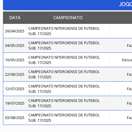
JOG
DATA
CAMPEONATO
CAMPEONATO NITEROIENSE DE FUTEBOL
26/04/2025
SUB. 17/2025
CAMPEONATO NITEROIENSE DE FUTEBOL
04/05/2025
Fa
SUB. 17/2025
CAMPEONATO NITEROIENSE DE FUTEBOL
10/05/2025
Desce
SUB. 17/2025
CAMPEONATO NITEROIENSE DE FUTEBOL
22/06/2025
Fa
SUB. 17/2025
CAMPEONATO NITEROIENSE DE FUTEBOL
12/07/2025
Fa
SUB. 17/2025
CAMPEONATO NITEROIENSE DE FUTEBOL
19/07/2025
Fa
SUB. 17/2025
CAMPEONATO NITEROIENSE DE FUTEBOL
03/08/2025
Fa
SUB. 17/2025