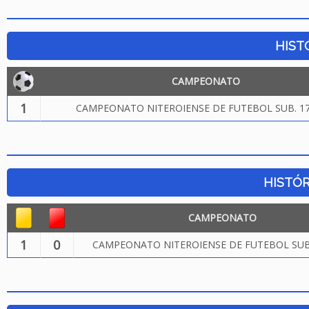
HIST
CAMPEONATO
1
CAMPEONATO NITEROIENSE DE FUTEBOL SUB. 17
HISTÓR
CAMPEONATO
1
0
CAMPEONATO NITEROIENSE DE FUTEBOL SUB.