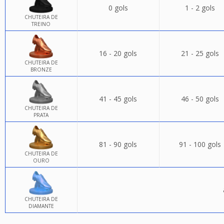
0 gols
1 - 2 gols
CHUTEIRA DE
TREINO
16 - 20 gols
21 - 25 gols
CHUTEIRA DE
BRONZE
41 - 45 gols
46 - 50 gols
CHUTEIRA DE
PRATA
81 - 90 gols
91 - 100 gols
CHUTEIRA DE
OURO
CHUTEIRA DE
DIAMANTE