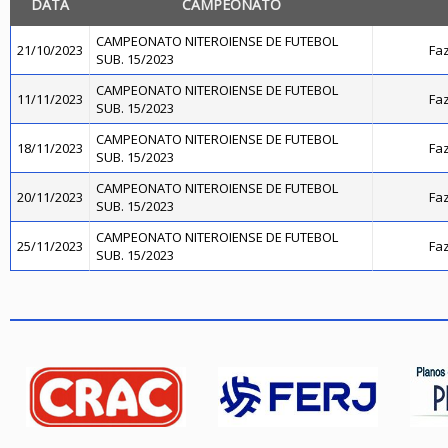
DATA
CAMPEONATO
CAMPEONATO NITEROIENSE DE FUTEBOL
21/10/2023
Faz
SUB. 15/2023
CAMPEONATO NITEROIENSE DE FUTEBOL
11/11/2023
Faz
SUB. 15/2023
CAMPEONATO NITEROIENSE DE FUTEBOL
18/11/2023
Faz
SUB. 15/2023
CAMPEONATO NITEROIENSE DE FUTEBOL
20/11/2023
Faz
SUB. 15/2023
CAMPEONATO NITEROIENSE DE FUTEBOL
25/11/2023
Faz
SUB. 15/2023