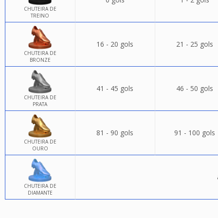
CHUTEIRA DE
TREINO
16 - 20 gols
21 - 25 gols
CHUTEIRA DE
BRONZE
41 - 45 gols
46 - 50 gols
CHUTEIRA DE
PRATA
81 - 90 gols
91 - 100 gols
CHUTEIRA DE
OURO
CHUTEIRA DE
DIAMANTE