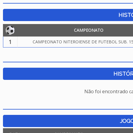
HIST
CAMPEONATO
1
CAMPEONATO NITEROIENSE DE FUTEBOL SUB. 15
HISTÓR
Não foi encontrado c
JOG