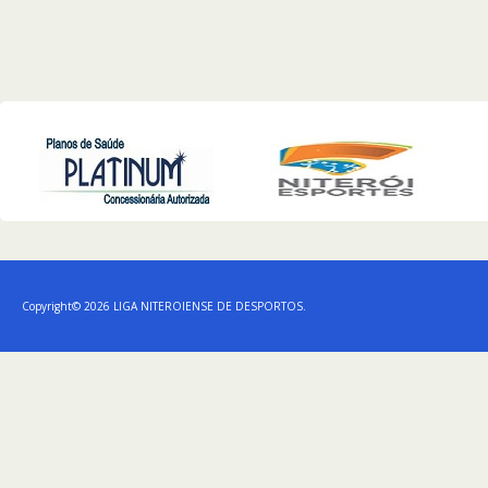
Copyright© 2026 LIGA NITEROIENSE DE DESPORTOS.