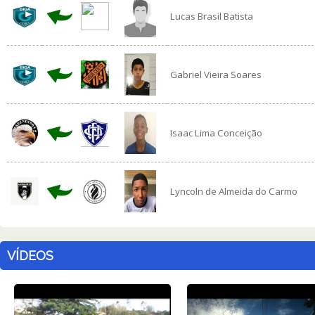
Lucas Brasil Batista
Gabriel Vieira Soares
Isaac Lima Conceição
Lyncoln de Almeida do Carmo
VÍDEOS