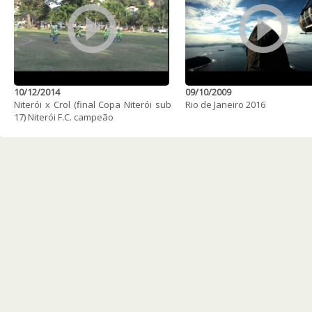
10/12/2014
09/10/2009
Niterói x Crol (final Copa Niterói sub
Rio de Janeiro 2016
17) Niterói F.C. campeão