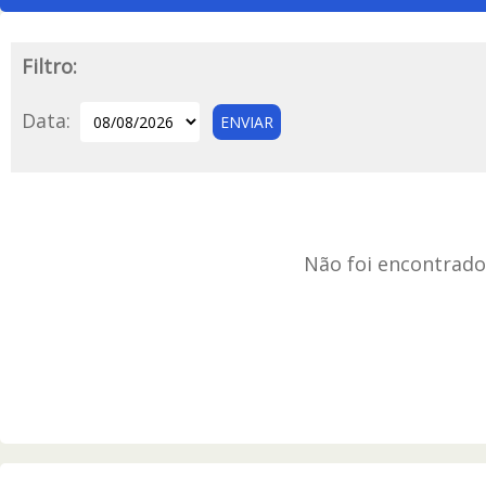
Filtro:
Data:
Não foi encontrado