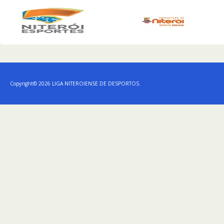
Copyright© 2026 LIGA NITEROIENSE DE DESPORTOS.