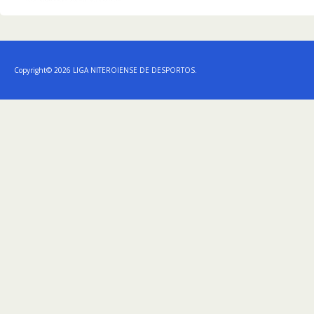
Copyright© 2026 LIGA NITEROIENSE DE DESPORTOS.