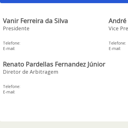
Vanir Ferreira da Silva
André 
Presidente
Vice Pr
Telefone:
Telefone:
E-mail:
E-mail:
Renato Pardellas Fernandez Júnior
Diretor de Arbitragem
Telefone:
E-mail: