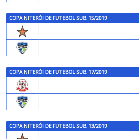
COPA NITERÓI DE FUTEBOL SUB. 15/2019
Trops
Niterói F.C.
COPA NITERÓI DE FUTEBOL SUB. 17/2019
Colorado F.C.
Niterói F.C.
COPA NITERÓI DE FUTEBOL SUB. 13/2019