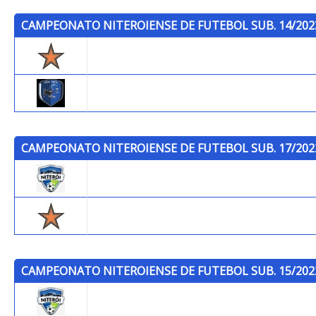
CAMPEONATO NITEROIENSE DE FUTEBOL SUB. 14/202
Trops
Joga Facil
CAMPEONATO NITEROIENSE DE FUTEBOL SUB. 17/202
Niterói F.C. NÃO USAR
Trops
CAMPEONATO NITEROIENSE DE FUTEBOL SUB. 15/202
Niterói F.C. NÃO USAR