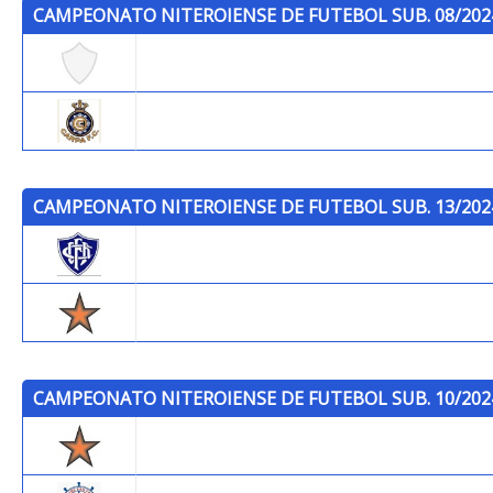
CAMPEONATO NITEROIENSE DE FUTEBOL SUB. 08/202
Brasileiragem
Carpa F.C.
CAMPEONATO NITEROIENSE DE FUTEBOL SUB. 13/202
Canto do Rio F.C.
Trops
CAMPEONATO NITEROIENSE DE FUTEBOL SUB. 10/202
Trops