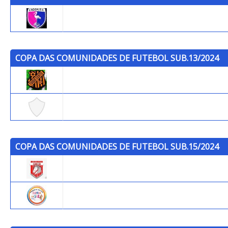
Lagoa FC
COPA DAS COMUNIDADES DE FUTEBOL SUB.13/2024
Toque Certo F.C.
Determinados
COPA DAS COMUNIDADES DE FUTEBOL SUB.15/2024
Cavalão
Maria Vaz