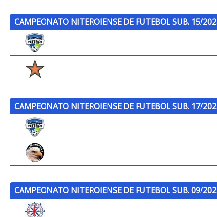
CAMPEONATO NITEROIENSE DE FUTEBOL SUB. 15/202
Niterói F.C.
Trops
CAMPEONATO NITEROIENSE DE FUTEBOL SUB. 17/202
Niterói F.C.
Fazendinha F.C.
CAMPEONATO NITEROIENSE DE FUTEBOL SUB. 09/202
P.C.S.F.