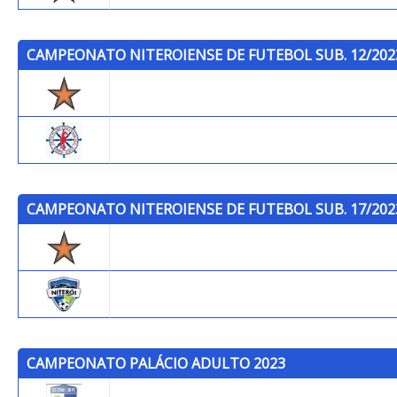
CAMPEONATO NITEROIENSE DE FUTEBOL SUB. 12/202
Trops
P.C.S.F.
CAMPEONATO NITEROIENSE DE FUTEBOL SUB. 17/202
Trops
Niterói F.C.
CAMPEONATO PALÁCIO ADULTO 2023