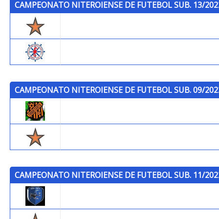
CAMPEONATO NITEROIENSE DE FUTEBOL SUB. 13/202
Trops
P.C.S.F.
CAMPEONATO NITEROIENSE DE FUTEBOL SUB. 09/202
Toque Certo F.C.
Trops
CAMPEONATO NITEROIENSE DE FUTEBOL SUB. 11/202
Joga Facil