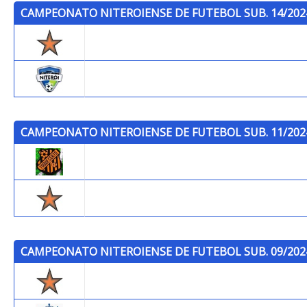
CAMPEONATO NITEROIENSE DE FUTEBOL SUB. 14/202
Trops
Niterói F.C.
CAMPEONATO NITEROIENSE DE FUTEBOL SUB. 11/202
Toque Certo F.C.
Trops
CAMPEONATO NITEROIENSE DE FUTEBOL SUB. 09/202
Trops