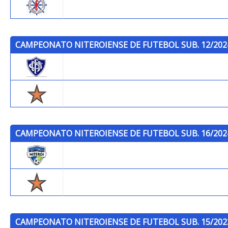
P.C.S.F.
CAMPEONATO NITEROIENSE DE FUTEBOL SUB. 12/202
Canto do Rio F.C.
Trops
CAMPEONATO NITEROIENSE DE FUTEBOL SUB. 16/202
Niterói F.C.
Trops
CAMPEONATO NITEROIENSE DE FUTEBOL SUB. 15/202