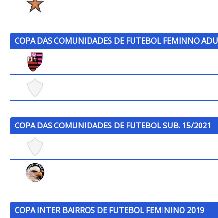
Trops
COPA DAS COMUNIDADES DE FUTEBOL FEMINNO ADU
Cantagalo
Icaraí/Pereirão
COPA DAS COMUNIDADES DE FUTEBOL SUB. 15/2021
Capim Melado
Fazendinha F.C.
COPA INTER BAIRROS DE FUTEBOL FEMININO 2019