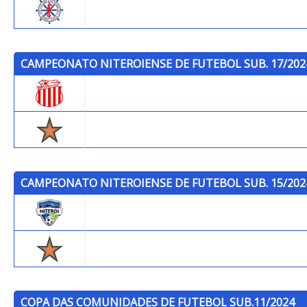
P.C.S.F.
CAMPEONATO NITEROIENSE DE FUTEBOL SUB. 17/202
Bela Vista F.C.
Trops
CAMPEONATO NITEROIENSE DE FUTEBOL SUB. 15/202
Niterói F.C.
Trops
COPA DAS COMUNIDADES DE FUTEBOL SUB.11/2024