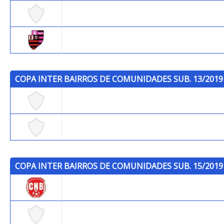
Icaraí/Pereirão
Cantagalo
COPA INTER BAIRROS DE COMUNIDADES SUB. 13/2019
Cruzeiro - Largo da Batalha
Fazendinha
COPA INTER BAIRROS DE COMUNIDADES SUB. 15/2019
Brasilia
Jockey Club