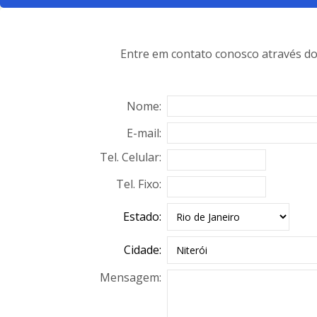
Entre em contato conosco através do
Nome:
E-mail:
Tel. Celular:
Tel. Fixo:
Estado:
Cidade:
Mensagem: