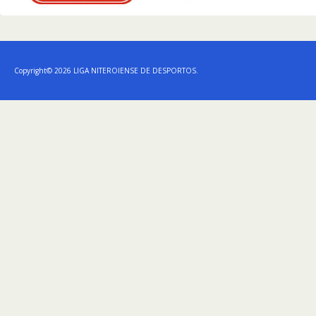
Copyright© 2026 LIGA NITEROIENSE DE DESPORTOS.