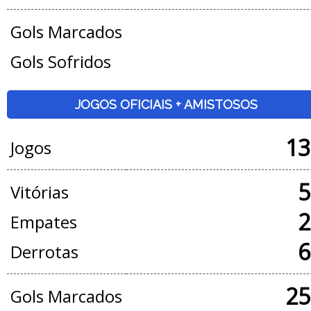
Gols Marcados
Gols Sofridos
JOGOS OFICIAIS + AMISTOSOS
13
Jogos
5
Vitórias
2
Empates
6
Derrotas
25
Gols Marcados