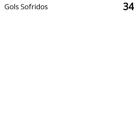
34
Gols Sofridos