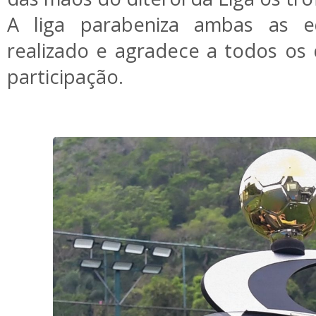
A liga parabeniza ambas as e
realizado e agradece a todos os
participação.