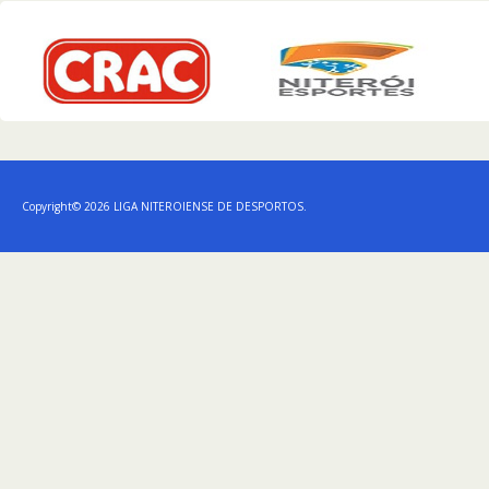
Copyright© 2026 LIGA NITEROIENSE DE DESPORTOS.