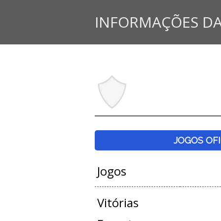
INFORMAÇÕES DA
JOGOS OFI
Jogos
Vitórias