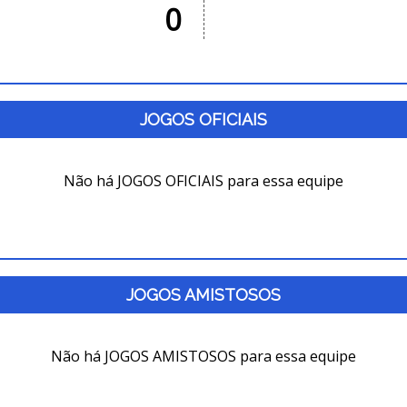
0
JOGOS OFICIAIS
Não há JOGOS OFICIAIS para essa equipe
JOGOS AMISTOSOS
Não há JOGOS AMISTOSOS para essa equipe