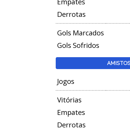
Empates
Derrotas
Gols Marcados
Gols Sofridos
AMISTO
Jogos
Vitórias
Empates
Derrotas