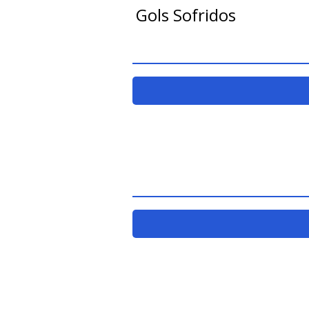
Gols Sofridos