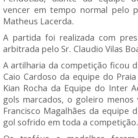
vencer em tempo normal pelo pl
Matheus Lacerda.
A partida foi realizada com pre
arbitrada pelo Sr. Claudio Vilas Bo
A artilharia da competição ficou d
Caio Cardoso da equipe do Praia
Kian Rocha da Equipe do Inter 
gols marcados, o goleiro menos
Francisco Magalhães da equipe 
gol sofrido em toda a competição