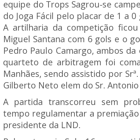
equipe do Trops Sagrou-se campe
do Joga Fácil pelo placar de 1 a 0
A artilharia da competição ficou
Miguel Santana com 6 gols e o go
Pedro Paulo Camargo, ambos da e
quarteto de arbitragem foi coma
Manhães, sendo assistido por Srª. 
Gilberto Neto elem do Sr. Antonio
A partida transcorreu sem pro
tempo regulamentar a premiação 
presidente da LND.