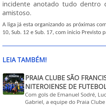
incidente anotado tudo dentro 
amistoso.
A liga já esta organizando as próximas com
10, Sub. 12 e Sub. 17, com inicio Previsto
LEIA TAMBÉM!
PRAIA CLUBE SÃO FRANCI
NITEROIENSE DE FUTEBOL
Com gols de Emanuel Sodré, Lu
Gabriel, a equipe do Praia Club