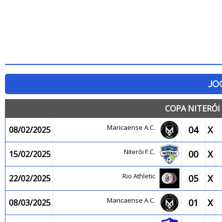
JO
COPA NITERÓI 
Maricaense A.C.
04
X
08/02/2025
Niterói F.C.
00
X
15/02/2025
Rio Athletic
05
X
22/02/2025
Maricaense A.C.
01
X
08/03/2025