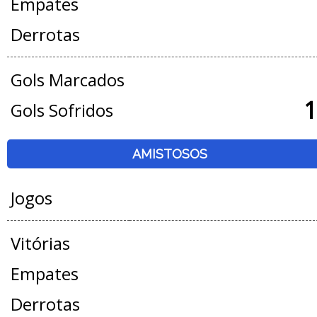
Empates
Derrotas
Gols Marcados
1
Gols Sofridos
AMISTOSOS
Jogos
Vitórias
Empates
Derrotas