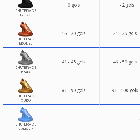
0 gols
1 - 2 gols
CHUTEIRA DE
TREINO
16 - 20 gols
21 - 25 gols
CHUTEIRA DE
BRONZE
41 - 45 gols
46 - 50 gols
CHUTEIRA DE
PRATA
81 - 90 gols
91 - 100 gols
CHUTEIRA DE
OURO
CHUTEIRA DE
DIAMANTE