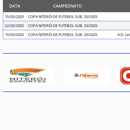
DATA
CAMPEONATO
15/02/2025
COPA NITERÓI DE FUTEBOL SUB. 20/2025
22/02/2025
COPA NITERÓI DE FUTEBOL SUB. 20/2025
15/03/2025
COPA NITERÓI DE FUTEBOL SUB. 20/2025
A.D. Le