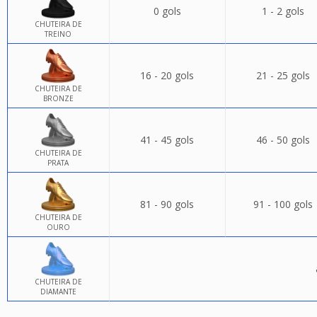
0 gols
1 - 2 gols
CHUTEIRA DE
TREINO
16 - 20 gols
21 - 25 gols
CHUTEIRA DE
BRONZE
41 - 45 gols
46 - 50 gols
CHUTEIRA DE
PRATA
81 - 90 gols
91 - 100 gols
CHUTEIRA DE
OURO
CHUTEIRA DE
DIAMANTE