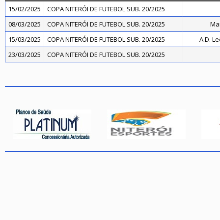
15/02/2025
COPA NITERÓI DE FUTEBOL SUB. 20/2025
08/03/2025
COPA NITERÓI DE FUTEBOL SUB. 20/2025
Mar
15/03/2025
COPA NITERÓI DE FUTEBOL SUB. 20/2025
A.D. Le
23/03/2025
COPA NITERÓI DE FUTEBOL SUB. 20/2025