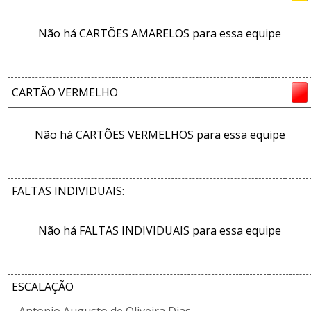
Não há CARTÕES AMARELOS para essa equipe
CARTÃO VERMELHO
Não há CARTÕES VERMELHOS para essa equipe
FALTAS INDIVIDUAIS:
Não há FALTAS INDIVIDUAIS para essa equipe
ESCALAÇÃO