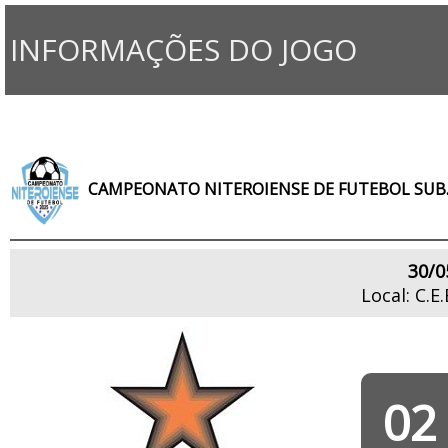
INFORMAÇÕES DO JOGO
CAMPEONATO NITEROIENSE DE FUTEBOL SUB.
30/0
Local: C.E
02