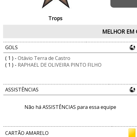
Trops
MELHOR EM 
GOLS
( 1 ) -
Otávio Terra de Castro
( 1 ) -
RAPHAEL DE OLIVEIRA PINTO FILHO
ASSISTÊNCIAS
Não há ASSISTÊNCIAS para essa equipe
CARTÃO AMARELO