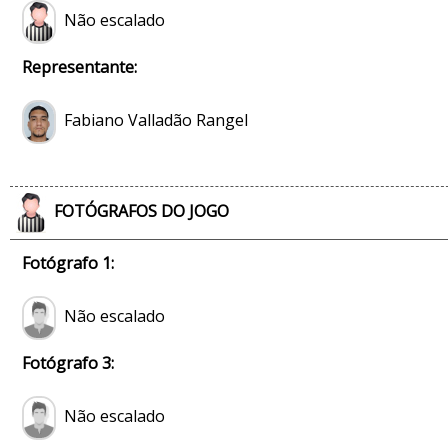
Não escalado
Representante:
Fabiano Valladão Rangel
FOTÓGRAFOS DO JOGO
Fotógrafo 1:
Não escalado
Fotógrafo 3:
Não escalado