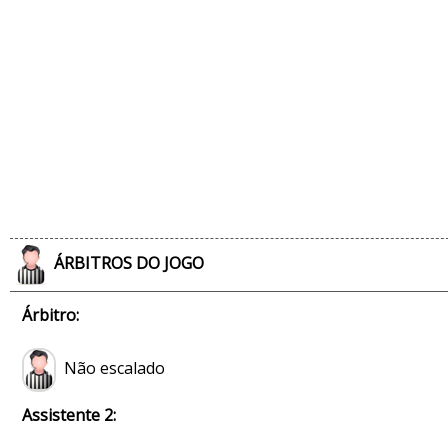
ÁRBITROS DO JOGO
Árbitro:
Não escalado
Assistente 2: