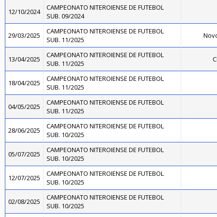
CAMPEONATO NITEROIENSE DE FUTEBOL
12/10/2024
SUB. 09/2024
CAMPEONATO NITEROIENSE DE FUTEBOL
29/03/2025
Novo
SUB. 11/2025
CAMPEONATO NITEROIENSE DE FUTEBOL
13/04/2025
C
SUB. 11/2025
CAMPEONATO NITEROIENSE DE FUTEBOL
18/04/2025
SUB. 11/2025
CAMPEONATO NITEROIENSE DE FUTEBOL
04/05/2025
SUB. 11/2025
CAMPEONATO NITEROIENSE DE FUTEBOL
28/06/2025
SUB. 10/2025
CAMPEONATO NITEROIENSE DE FUTEBOL
05/07/2025
SUB. 10/2025
CAMPEONATO NITEROIENSE DE FUTEBOL
12/07/2025
SUB. 10/2025
CAMPEONATO NITEROIENSE DE FUTEBOL
02/08/2025
SUB. 10/2025