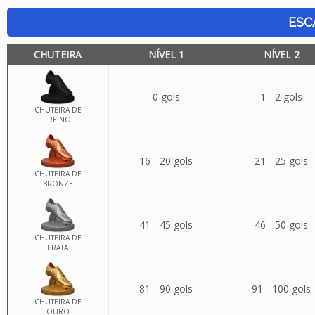
ESC
CHUTEIRA
NÍVEL 1
NÍVEL 2
0 gols
1 - 2 gols
CHUTEIRA DE
TREINO
16 - 20 gols
21 - 25 gols
CHUTEIRA DE
BRONZE
41 - 45 gols
46 - 50 gols
CHUTEIRA DE
PRATA
81 - 90 gols
91 - 100 gols
CHUTEIRA DE
OURO