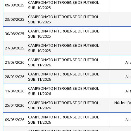
CAMPEONATO NITEROIENSE DE FUTEBOL
09/08/2025
SUB. 10/2025
CAMPEONATO NITEROIENSE DE FUTEBOL
23/08/2025
SUB. 10/2025
CAMPEONATO NITEROIENSE DE FUTEBOL
30/08/2025
SUB. 10/2025
CAMPEONATO NITEROIENSE DE FUTEBOL
27/09/2025
SUB. 10/2025
CAMPEONATO NITEROIENSE DE FUTEBOL
21/03/2026
Ali
SUB. 11/2026
CAMPEONATO NITEROIENSE DE FUTEBOL
28/03/2026
Ali
SUB. 11/2026
CAMPEONATO NITEROIENSE DE FUTEBOL
11/04/2026
Ali
SUB. 11/2026
CAMPEONATO NITEROIENSE DE FUTEBOL
Núcleo Bo
25/04/2026
SUB. 11/2026
CAMPEONATO NITEROIENSE DE FUTEBOL
09/05/2026
Ali
SUB. 11/2026