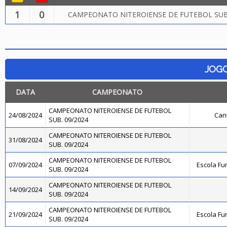
1
0
CAMPEONATO NITEROIENSE DE FUTEBOL SUB.
JOG
DATA
CAMPEONATO
CAMPEONATO NITEROIENSE DE FUTEBOL
24/08/2024
Cant
SUB. 09/2024
CAMPEONATO NITEROIENSE DE FUTEBOL
31/08/2024
SUB. 09/2024
CAMPEONATO NITEROIENSE DE FUTEBOL
07/09/2024
Escola Fu
SUB. 09/2024
CAMPEONATO NITEROIENSE DE FUTEBOL
14/09/2024
SUB. 09/2024
CAMPEONATO NITEROIENSE DE FUTEBOL
21/09/2024
Escola Fu
SUB. 09/2024