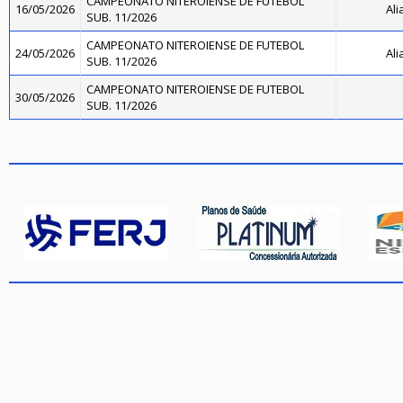
CAMPEONATO NITEROIENSE DE FUTEBOL
16/05/2026
Ali
SUB. 11/2026
CAMPEONATO NITEROIENSE DE FUTEBOL
24/05/2026
Ali
SUB. 11/2026
CAMPEONATO NITEROIENSE DE FUTEBOL
30/05/2026
SUB. 11/2026