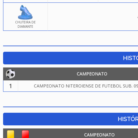
CHUTEIRA DE
DIAMANTE
HIST
CAMPEONATO
1
CAMPEONATO NITEROIENSE DE FUTEBOL SUB. 09
HISTÓR
CAMPEONATO