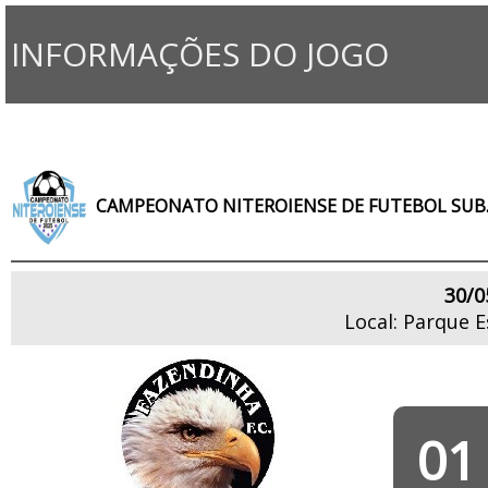
INFORMAÇÕES DO JOGO
CAMPEONATO NITEROIENSE DE FUTEBOL SUB.
30/0
Local: Parque 
01