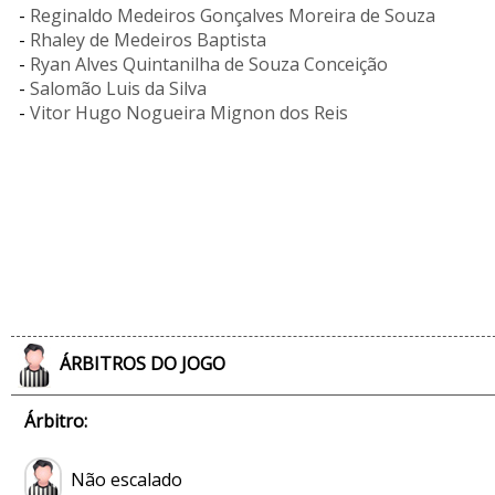
-
Reginaldo Medeiros Gonçalves Moreira de Souza
-
Rhaley de Medeiros Baptista
-
Ryan Alves Quintanilha de Souza Conceição
-
Salomão Luis da Silva
-
Vitor Hugo Nogueira Mignon dos Reis
ÁRBITROS DO JOGO
Árbitro:
Não escalado