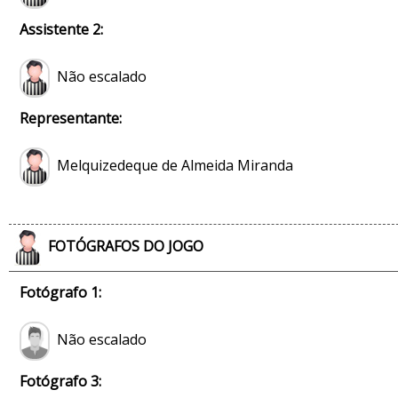
Assistente 2:
Não escalado
Representante:
Melquizedeque de Almeida Miranda
FOTÓGRAFOS DO JOGO
Fotógrafo 1:
Não escalado
Fotógrafo 3: