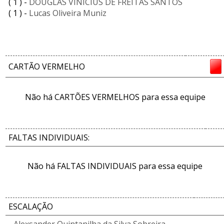
( 1 ) -
DOUGLAS VINICIUS DE FREITAS SANTOS
( 1 ) -
Lucas Oliveira Muniz
CARTÃO VERMELHO
Não há CARTÕES VERMELHOS para essa equipe
FALTAS INDIVIDUAIS:
Não há FALTAS INDIVIDUAIS para essa equipe
ESCALAÇÃO