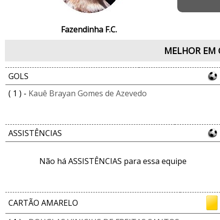
Fazendinha F.C.
MELHOR EM 
GOLS
( 1 ) -
Kauê Brayan Gomes de Azevedo
ASSISTÊNCIAS
Não há ASSISTÊNCIAS para essa equipe
CARTÃO AMARELO