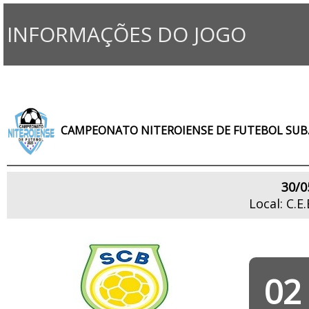
INFORMAÇÕES DO JOGO
CAMPEONATO NITEROIENSE DE FUTEBOL SUB.
30/0
Local: C.E
02