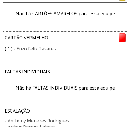
Não há CARTÕES AMARELOS para essa equipe
CARTÃO VERMELHO
( 1 ) -
Enzo Felix Tavares
FALTAS INDIVIDUAIS:
Não há FALTAS INDIVIDUAIS para essa equipe
ESCALAÇÃO
-
Anthony Menezes Rodrigues