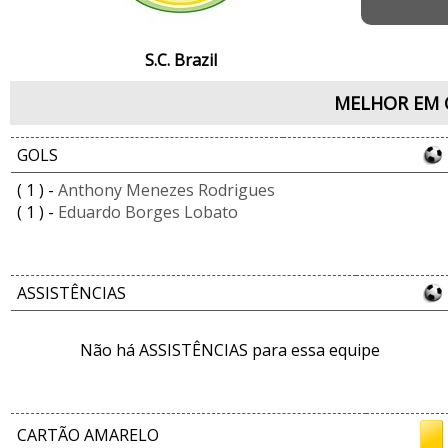
S.C. Brazil
MELHOR EM 
GOLS
( 1 ) -
Anthony Menezes Rodrigues
( 1 ) -
Eduardo Borges Lobato
ASSISTÊNCIAS
Não há ASSISTÊNCIAS para essa equipe
CARTÃO AMARELO