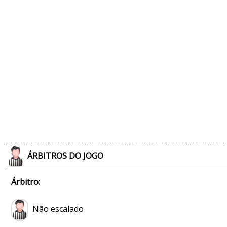
ÁRBITROS DO JOGO
Árbitro:
Não escalado