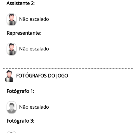
Assistente 2:
Não escalado
Representante:
Não escalado
FOTÓGRAFOS DO JOGO
Fotógrafo 1:
Não escalado
Fotógrafo 3: