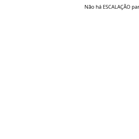
Não há ESCALAÇÃO par