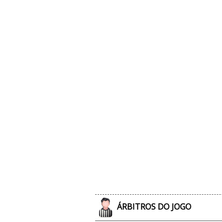
ÁRBITROS DO JOGO