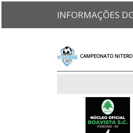
INFORMAÇÕES DO
CAMPEONATO NITEROIE