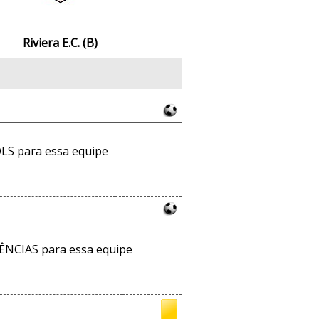
Riviera E.C. (B)
LS para essa equipe
ÊNCIAS para essa equipe