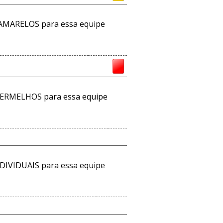
AMARELOS para essa equipe
ERMELHOS para essa equipe
DIVIDUAIS para essa equipe