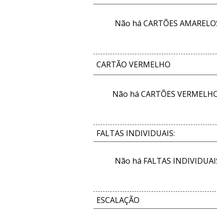
Não há CARTÕES AMARELOS 
CARTÃO VERMELHO
Não há CARTÕES VERMELHOS
FALTAS INDIVIDUAIS:
Não há FALTAS INDIVIDUAIS
ESCALAÇÃO