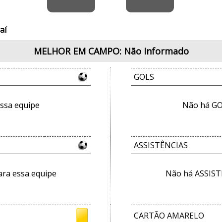
aí
MELHOR EM CAMPO: Não Informado
GOLS
ssa equipe
Não há GO
ASSISTÊNCIAS
ra essa equipe
Não há ASSIST
CARTÃO AMARELO