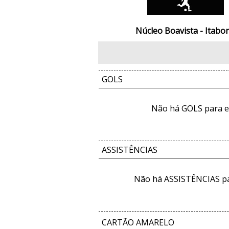
Núcleo Boavista - Itabor
GOLS
Não há GOLS para e
ASSISTÊNCIAS
Não há ASSISTÊNCIAS pa
CARTÃO AMARELO