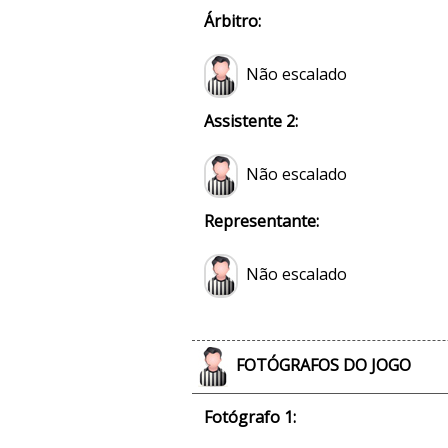
Árbitro:
Não escalado
Assistente 2:
Não escalado
Representante:
Não escalado
FOTÓGRAFOS DO JOGO
Fotógrafo 1: