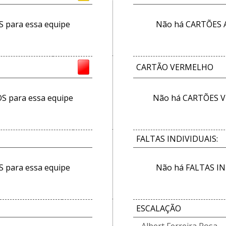
para essa equipe
Não há CARTÕES 
CARTÃO VERMELHO
 para essa equipe
Não há CARTÕES V
FALTAS INDIVIDUAIS:
 para essa equipe
Não há FALTAS IN
ESCALAÇÃO