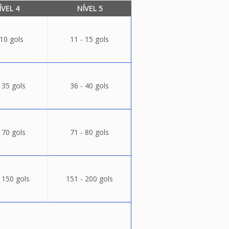
ÍVEL 4
NÍVEL 5
 10 gols
11 - 15 gols
 35 gols
36 - 40 gols
 70 gols
71 - 80 gols
 150 gols
151 - 200 gols