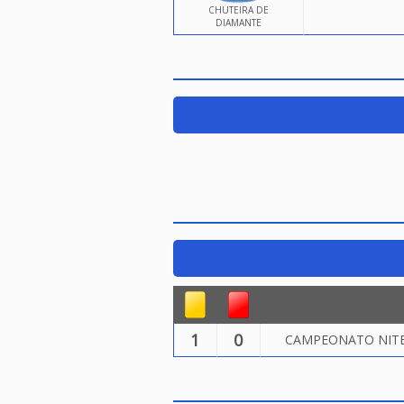
CHUTEIRA DE
DIAMANTE
1
0
CAMPEONATO NITER