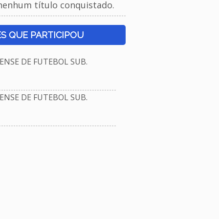
nenhum título conquistado.
S QUE PARTICIPOU
NSE DE FUTEBOL SUB.
NSE DE FUTEBOL SUB.