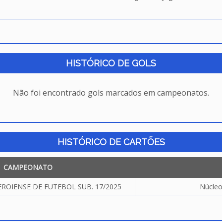
HISTÓRICO DE GOLS
Não foi encontrado gols marcados em campeonatos.
HISTÓRICO DE CARTÕES
CAMPEONATO
OIENSE DE FUTEBOL SUB. 17/2025
Núcleo