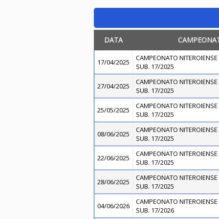
DATA
CAMPEONA
CAMPEONATO NITEROIENSE 
17/04/2025
SUB. 17/2025
CAMPEONATO NITEROIENSE 
27/04/2025
SUB. 17/2025
CAMPEONATO NITEROIENSE 
25/05/2025
SUB. 17/2025
CAMPEONATO NITEROIENSE 
08/06/2025
SUB. 17/2025
CAMPEONATO NITEROIENSE 
22/06/2025
SUB. 17/2025
CAMPEONATO NITEROIENSE 
28/06/2025
SUB. 17/2025
CAMPEONATO NITEROIENSE 
04/06/2026
SUB. 17/2026