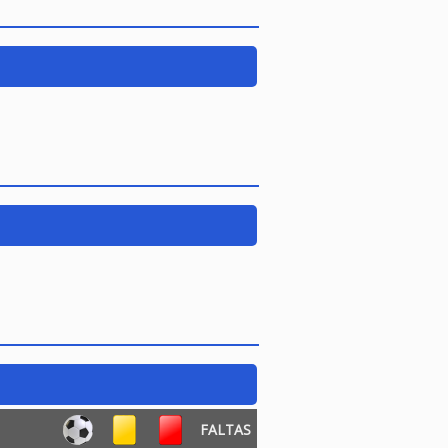
FALTAS