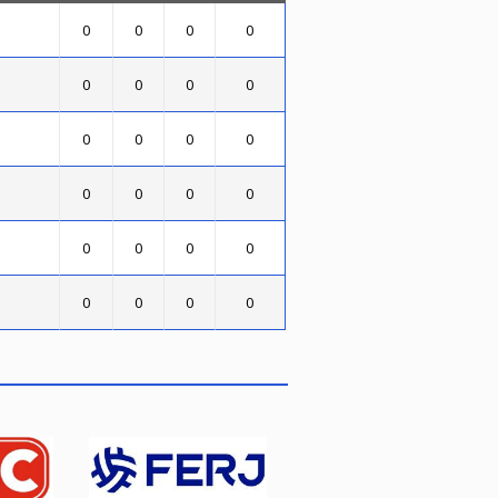
0
0
0
0
0
0
0
0
0
0
0
0
0
0
0
0
0
0
0
0
0
0
0
0