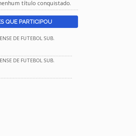
nenhum título conquistado.
S QUE PARTICIPOU
NSE DE FUTEBOL SUB.
NSE DE FUTEBOL SUB.