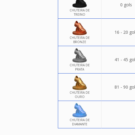
0 gols
CHUTEIRA DE
TREINO
16 - 20 go
CHUTEIRA DE
BRONZE
41 - 45 go
CHUTEIRA DE
PRATA
81 - 90 go
CHUTEIRA DE
OURO
CHUTEIRA DE
DIAMANTE