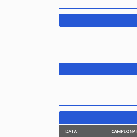
DATA
CAMPEONA