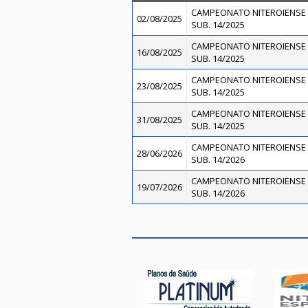
CAMPEONATO NITEROIENSE 
02/08/2025
SUB. 14/2025
CAMPEONATO NITEROIENSE 
16/08/2025
SUB. 14/2025
CAMPEONATO NITEROIENSE 
23/08/2025
SUB. 14/2025
CAMPEONATO NITEROIENSE 
31/08/2025
SUB. 14/2025
CAMPEONATO NITEROIENSE 
28/06/2026
SUB. 14/2026
CAMPEONATO NITEROIENSE 
19/07/2026
SUB. 14/2026