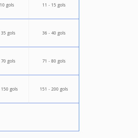
 10 gols
11 - 15 gols
 35 gols
36 - 40 gols
 70 gols
71 - 80 gols
 150 gols
151 - 200 gols