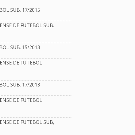
OL SUB. 17/2015
NSE DE FUTEBOL SUB.
OL SUB. 15/2013
NSE DE FUTEBOL
OL SUB. 17/2013
NSE DE FUTEBOL
NSE DE FUTEBOL SUB,