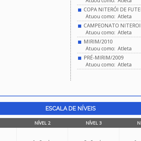
Atuou como: Atleta
COPA NITERÓI DE FUTEB
Atuou como: Atleta
CAMPEONATO NITEROIE
Atuou como: Atleta
MIRIM/2010
Atuou como: Atleta
PRÉ-MIRIM/2009
Atuou como: Atleta
ESCALA DE NÍVEIS
NÍVEL 2
NÍVEL 3
N