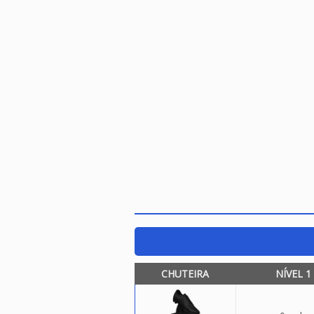
CHUTEIRA
NÍVEL 1