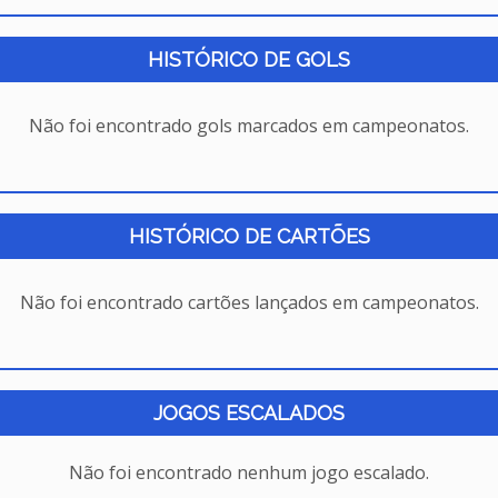
HISTÓRICO DE GOLS
Não foi encontrado gols marcados em campeonatos.
HISTÓRICO DE CARTÕES
Não foi encontrado cartões lançados em campeonatos.
JOGOS ESCALADOS
Não foi encontrado nenhum jogo escalado.