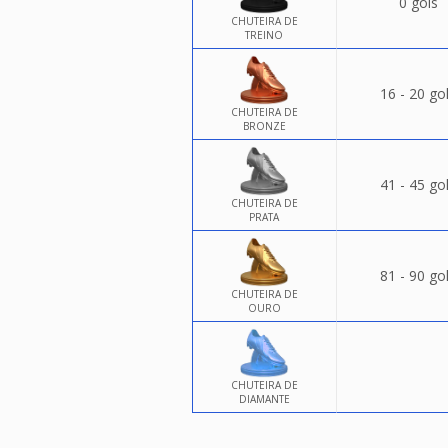
0 gols
CHUTEIRA DE
TREINO
16 - 20 go
CHUTEIRA DE
BRONZE
41 - 45 go
CHUTEIRA DE
PRATA
81 - 90 go
CHUTEIRA DE
OURO
CHUTEIRA DE
DIAMANTE