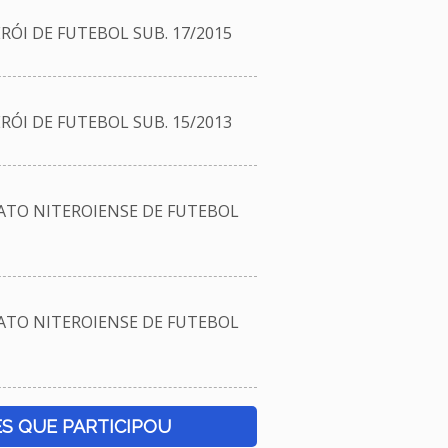
ÓI DE FUTEBOL SUB. 17/2015
ÓI DE FUTEBOL SUB. 15/2013
TO NITEROIENSE DE FUTEBOL
TO NITEROIENSE DE FUTEBOL
S QUE PARTICIPOU