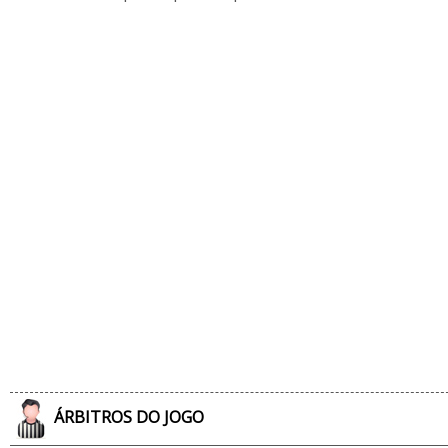
ÁRBITROS DO JOGO