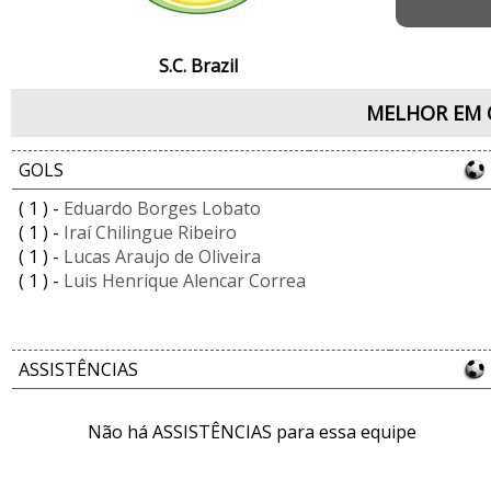
S.C. Brazil
MELHOR EM 
GOLS
( 1 ) -
Eduardo Borges Lobato
( 1 ) -
Iraí Chilingue Ribeiro
( 1 ) -
Lucas Araujo de Oliveira
( 1 ) -
Luis Henrique Alencar Correa
ASSISTÊNCIAS
Não há ASSISTÊNCIAS para essa equipe