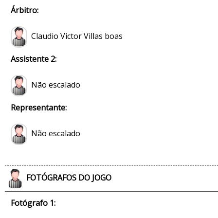
Árbitro:
Claudio Victor Villas boas
Assistente 2:
Não escalado
Representante:
Não escalado
FOTÓGRAFOS DO JOGO
Fotógrafo 1: