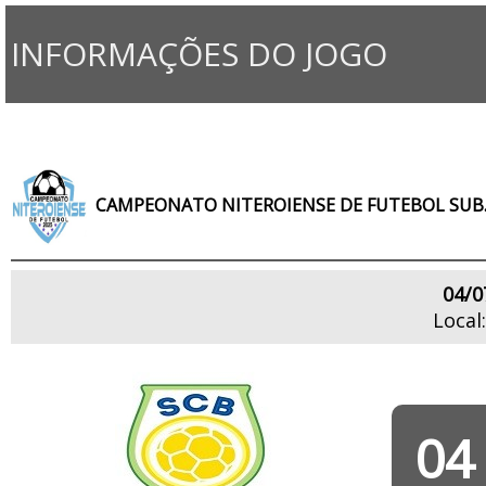
INFORMAÇÕES DO JOGO
CAMPEONATO NITEROIENSE DE FUTEBOL SUB.
04/0
Local
04