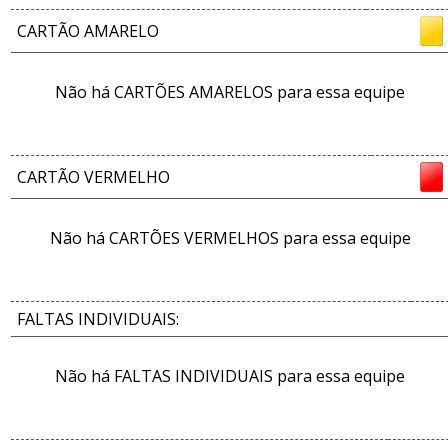
CARTÃO AMARELO
Não há CARTÕES AMARELOS para essa equipe
CARTÃO VERMELHO
Não há CARTÕES VERMELHOS para essa equipe
FALTAS INDIVIDUAIS:
Não há FALTAS INDIVIDUAIS para essa equipe