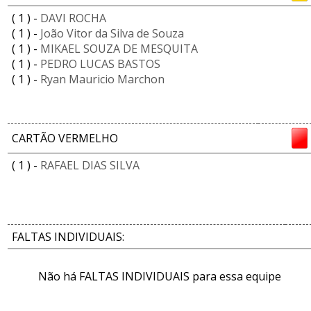
( 1 ) -
DAVI ROCHA
( 1 ) -
João Vitor da Silva de Souza
( 1 ) -
MIKAEL SOUZA DE MESQUITA
( 1 ) -
PEDRO LUCAS BASTOS
( 1 ) -
Ryan Mauricio Marchon
CARTÃO VERMELHO
( 1 ) -
RAFAEL DIAS SILVA
FALTAS INDIVIDUAIS:
Não há FALTAS INDIVIDUAIS para essa equipe