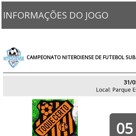
INFORMAÇÕES DO JOGO
CAMPEONATO NITEROIENSE DE FUTEBOL SUB.
31/0
Local: Parque 
05