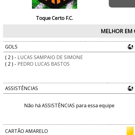
Toque Certo F.C.
MELHOR EM 
GOLS
( 2 ) -
LUCAS SAMPAIO DE SIMONE
( 2 ) -
PEDRO LUCAS BASTOS
ASSISTÊNCIAS
Não há ASSISTÊNCIAS para essa equipe
CARTÃO AMARELO