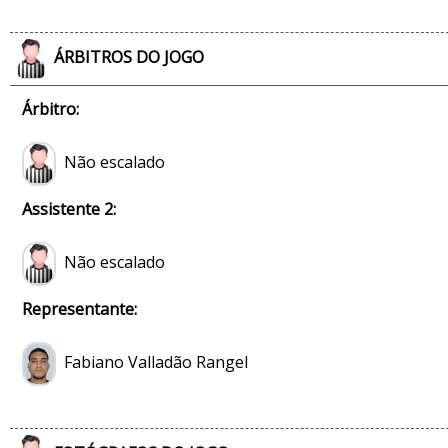
ÁRBITROS DO JOGO
Árbitro:
Não escalado
Assistente 2:
Não escalado
Representante:
Fabiano Valladão Rangel