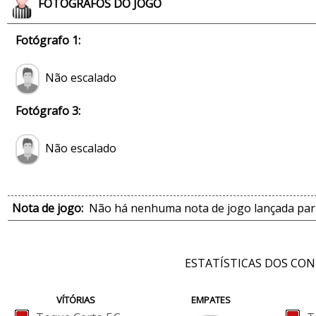
FOTÓGRAFOS DO JOGO
Fotógrafo 1:
Não escalado
Fotógrafo 3:
Não escalado
Nota de jogo:
Não há nenhuma nota de jogo lançada para
ESTATÍSTICAS DOS CO
VÍTÓRIAS
EMPATES