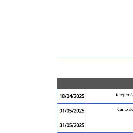
Keeper 
18/04/2025
Canto do
01/05/2025
31/05/2025