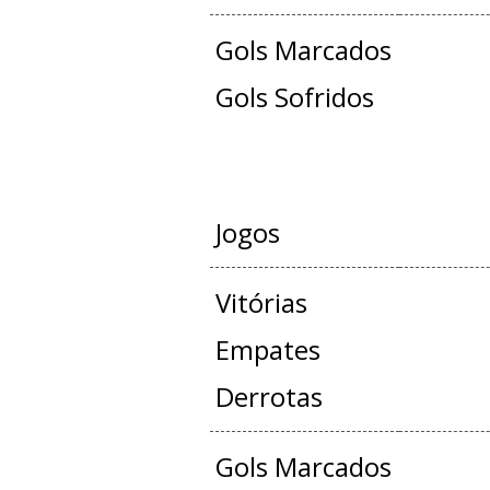
Gols Marcados
Gols Sofridos
JOGOS OFICIAIS 
Jogos
Vitórias
Empates
Derrotas
Gols Marcados