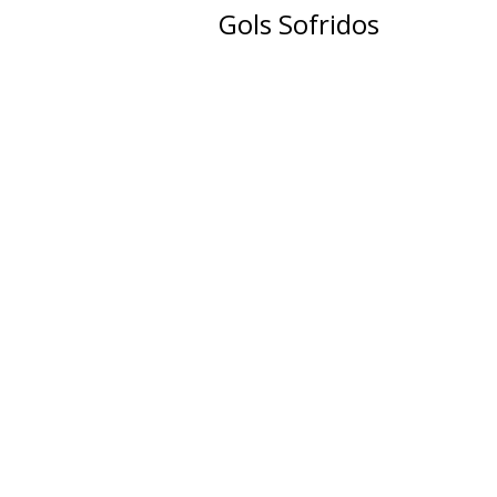
Gols Sofridos