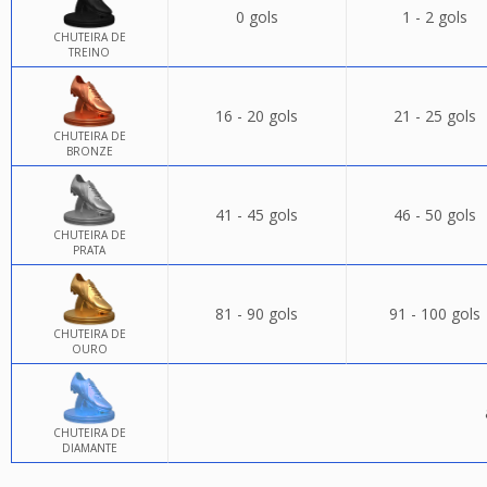
0 gols
1 - 2 gols
CHUTEIRA DE
TREINO
16 - 20 gols
21 - 25 gols
CHUTEIRA DE
BRONZE
41 - 45 gols
46 - 50 gols
CHUTEIRA DE
PRATA
81 - 90 gols
91 - 100 gols
CHUTEIRA DE
OURO
CHUTEIRA DE
DIAMANTE