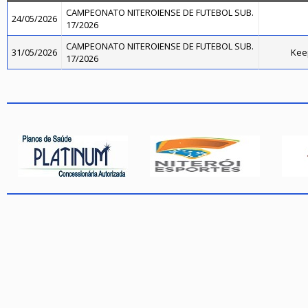
CAMPEONATO NITEROIENSE DE FUTEBOL SUB.
24/05/2026
17/2026
CAMPEONATO NITEROIENSE DE FUTEBOL SUB.
31/05/2026
Kee
17/2026