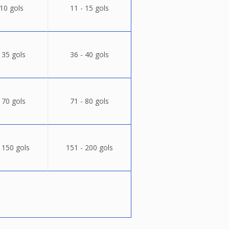
 10 gols
11 - 15 gols
 35 gols
36 - 40 gols
 70 gols
71 - 80 gols
 150 gols
151 - 200 gols