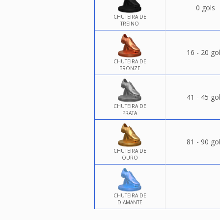
0 gols
CHUTEIRA DE
TREINO
16 - 20 go
CHUTEIRA DE
BRONZE
41 - 45 go
CHUTEIRA DE
PRATA
81 - 90 go
CHUTEIRA DE
OURO
CHUTEIRA DE
DIAMANTE