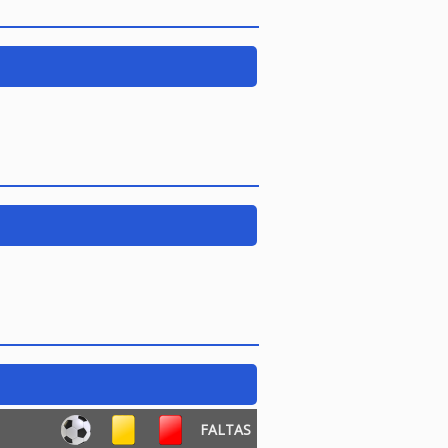
FALTAS