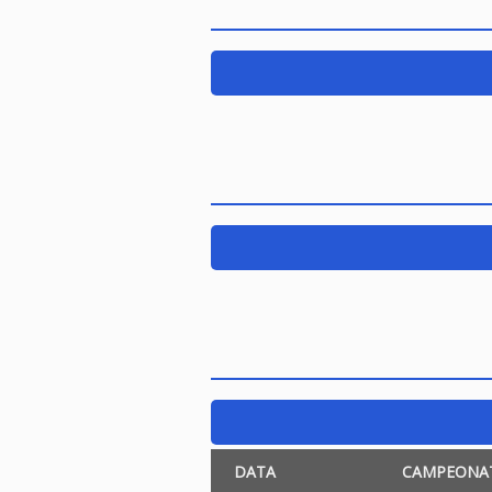
DATA
CAMPEONA