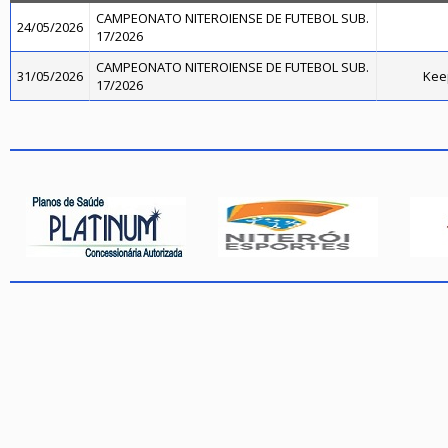
CAMPEONATO NITEROIENSE DE FUTEBOL SUB.
24/05/2026
17/2026
CAMPEONATO NITEROIENSE DE FUTEBOL SUB.
31/05/2026
Kee
17/2026