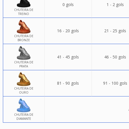
0 gols
1 - 2 gols
CHUTEIRA DE
TREINO
16 - 20 gols
21 - 25 gols
CHUTEIRA DE
BRONZE
41 - 45 gols
46 - 50 gols
CHUTEIRA DE
PRATA
81 - 90 gols
91 - 100 gols
CHUTEIRA DE
OURO
CHUTEIRA DE
DIAMANTE