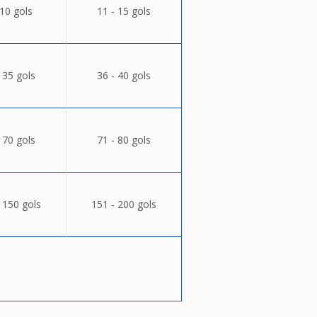
 10 gols
11 - 15 gols
 35 gols
36 - 40 gols
 70 gols
71 - 80 gols
 150 gols
151 - 200 gols