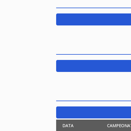
DATA
CAMPEONA