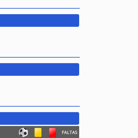
FALTAS