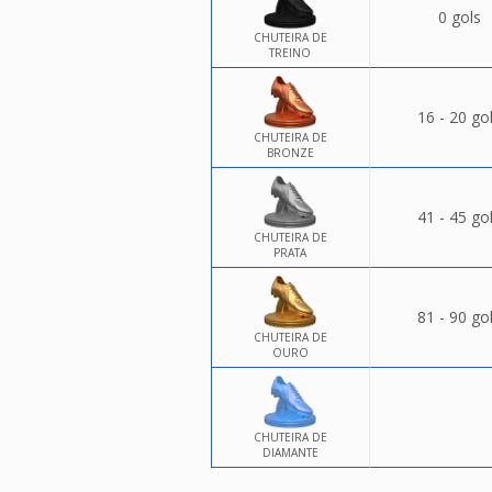
0 gols
CHUTEIRA DE
TREINO
16 - 20 go
CHUTEIRA DE
BRONZE
41 - 45 go
CHUTEIRA DE
PRATA
81 - 90 go
CHUTEIRA DE
OURO
CHUTEIRA DE
DIAMANTE