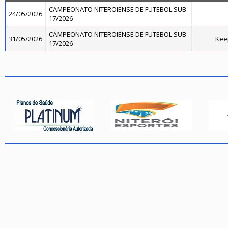
CAMPEONATO NITEROIENSE DE FUTEBOL SUB.
24/05/2026
17/2026
CAMPEONATO NITEROIENSE DE FUTEBOL SUB.
31/05/2026
Kee
17/2026