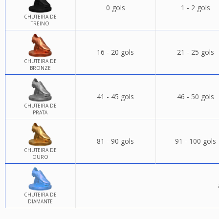
0 gols
1 - 2 gols
CHUTEIRA DE
TREINO
16 - 20 gols
21 - 25 gols
CHUTEIRA DE
BRONZE
41 - 45 gols
46 - 50 gols
CHUTEIRA DE
PRATA
81 - 90 gols
91 - 100 gols
CHUTEIRA DE
OURO
CHUTEIRA DE
DIAMANTE