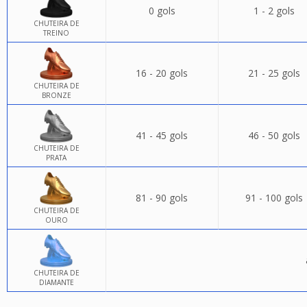
0 gols
1 - 2 gols
CHUTEIRA DE
TREINO
16 - 20 gols
21 - 25 gols
CHUTEIRA DE
BRONZE
41 - 45 gols
46 - 50 gols
CHUTEIRA DE
PRATA
81 - 90 gols
91 - 100 gols
CHUTEIRA DE
OURO
CHUTEIRA DE
DIAMANTE