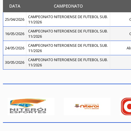
DATA
CAMPEONATO
CAMPEONATO NITEROIENSE DE FUTEBOL SUB.
25/04/2026
11/2026
CAMPEONATO NITEROIENSE DE FUTEBOL SUB.
16/05/2026
11/2026
CAMPEONATO NITEROIENSE DE FUTEBOL SUB.
24/05/2026
Al
11/2026
CAMPEONATO NITEROIENSE DE FUTEBOL SUB.
30/05/2026
11/2026