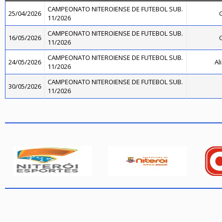
CAMPEONATO NITEROIENSE DE FUTEBOL SUB.
25/04/2026
11/2026
CAMPEONATO NITEROIENSE DE FUTEBOL SUB.
16/05/2026
11/2026
CAMPEONATO NITEROIENSE DE FUTEBOL SUB.
24/05/2026
Al
11/2026
CAMPEONATO NITEROIENSE DE FUTEBOL SUB.
30/05/2026
11/2026