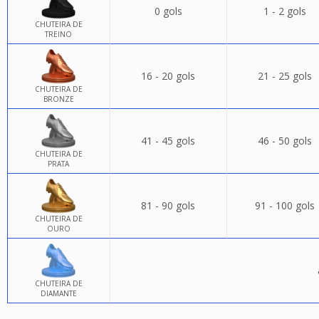
0 gols
1 - 2 gols
CHUTEIRA DE
TREINO
16 - 20 gols
21 - 25 gols
CHUTEIRA DE
BRONZE
41 - 45 gols
46 - 50 gols
CHUTEIRA DE
PRATA
81 - 90 gols
91 - 100 gols
CHUTEIRA DE
OURO
CHUTEIRA DE
DIAMANTE