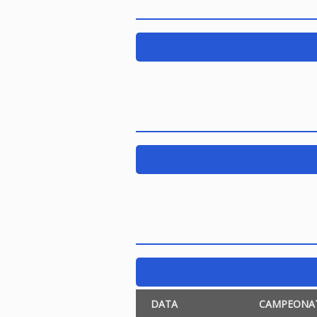
DATA
CAMPEONA