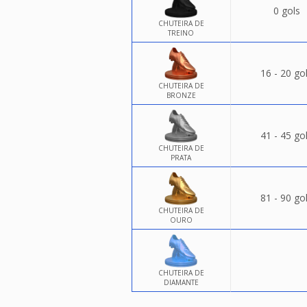
0 gols
CHUTEIRA DE
TREINO
16 - 20 go
CHUTEIRA DE
BRONZE
41 - 45 go
CHUTEIRA DE
PRATA
81 - 90 go
CHUTEIRA DE
OURO
CHUTEIRA DE
DIAMANTE