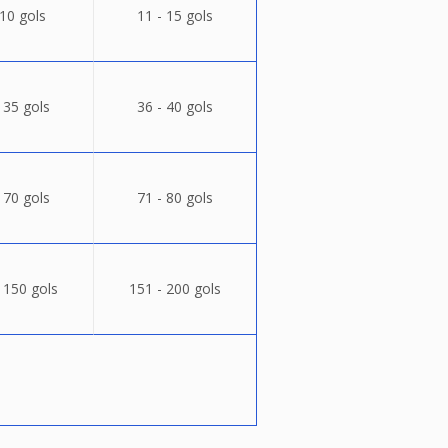
 10 gols
11 - 15 gols
 35 gols
36 - 40 gols
 70 gols
71 - 80 gols
 150 gols
151 - 200 gols