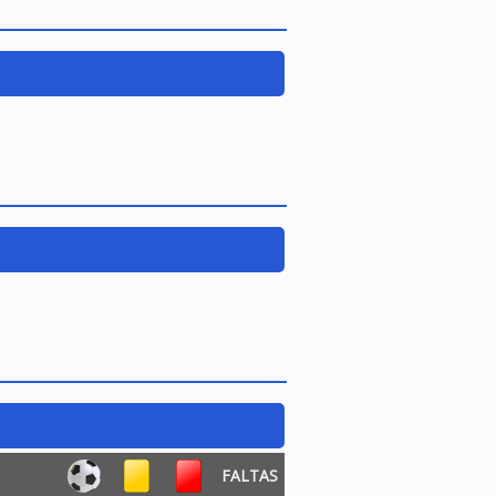
FALTAS