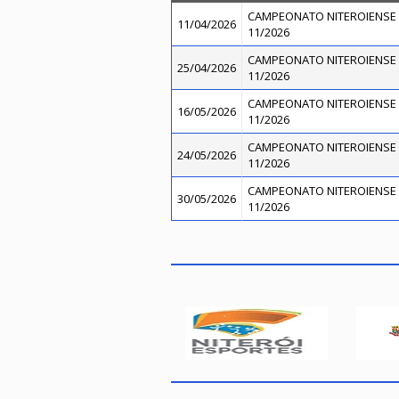
CAMPEONATO NITEROIENSE 
11/04/2026
11/2026
CAMPEONATO NITEROIENSE 
25/04/2026
11/2026
CAMPEONATO NITEROIENSE 
16/05/2026
11/2026
CAMPEONATO NITEROIENSE 
24/05/2026
11/2026
CAMPEONATO NITEROIENSE 
30/05/2026
11/2026