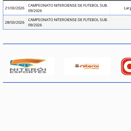
CAMPEONATO NITEROIENSE DE FUTEBOL SUB.
21/03/2026
Lar
09/2026
CAMPEONATO NITEROIENSE DE FUTEBOL SUB.
28/03/2026
09/2026