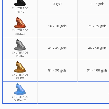
0 gols
1 - 2 gols
CHUTEIRA DE
TREINO
16 - 20 gols
21 - 25 gols
CHUTEIRA DE
BRONZE
41 - 45 gols
46 - 50 gols
CHUTEIRA DE
PRATA
81 - 90 gols
91 - 100 gols
CHUTEIRA DE
OURO
CHUTEIRA DE
DIAMANTE